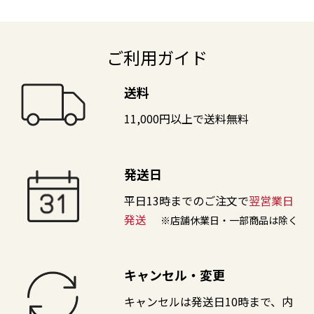
ご利用ガイド
送料
11,000円以上で送料無料
発送日
平日13時までのご注文で
翌営業日
発送
※店舗休業日・一部商品は除く
キャンセル・変更
キャンセルは発送日10時まで、内