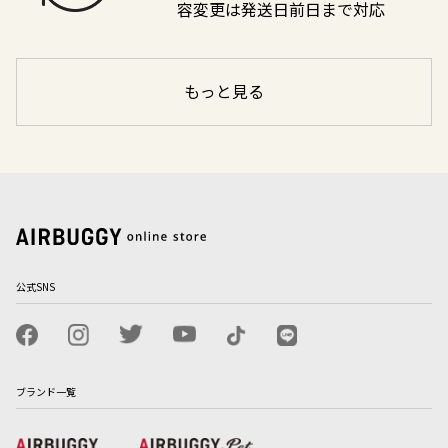
容変更は発送日前日まで対応
もっと見る
公式SNS
ブランド一覧