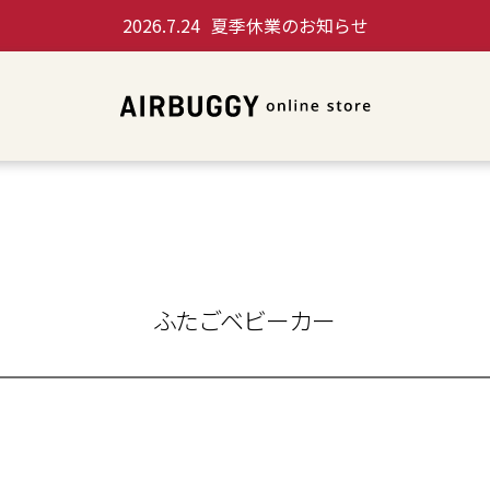
2026.7.24
夏季休業のお知らせ
ふたごベビーカー