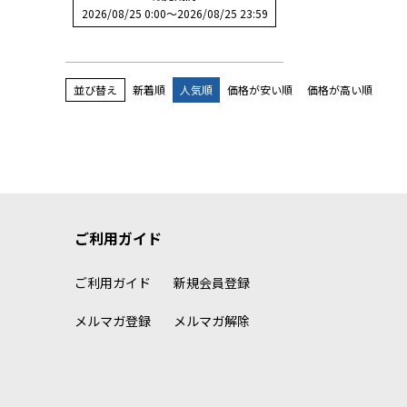
2026/08/25 0:00
〜
2026/08/25 23:59
並び替え
新着順
人気順
価格が安い順
価格が高い順
ご利用ガイド
ご利用ガイド
新規会員登録
メルマガ登録
メルマガ解除