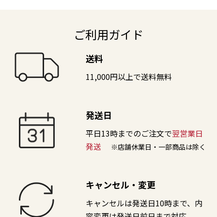
ご利用ガイド
送料
11,000円以上で送料無料
発送日
平日13時までのご注文で
翌営業日
発送
※店舗休業日・一部商品は除く
キャンセル・変更
キャンセルは発送日10時まで、内
容変更は発送日前日まで対応