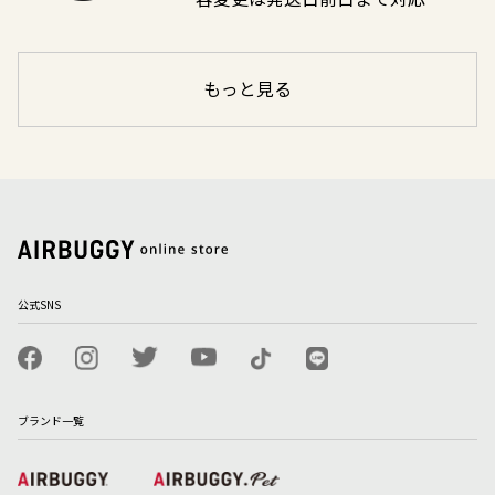
もっと見る
公式SNS
ブランド一覧