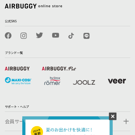
公式SNS
ブランド一覧
サポート・ヘルプ
会員サービス