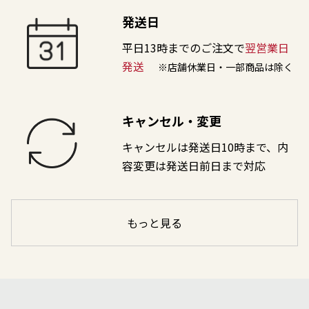
発送日
平日13時までのご注文で
翌営業日
発送
※店舗休業日・一部商品は除く
キャンセル・変更
キャンセルは発送日10時まで、内
容変更は発送日前日まで対応
もっと見る