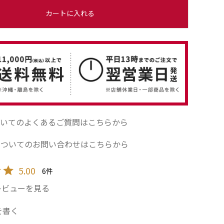
カートに入れる
いてのよくあるご質問はこちらから
についてのお問い合わせはこちらから
5.00
6
レビューを見る
を書く