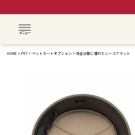
メニュー
HOME
PET
ペットカートオプション
体圧分散に優れたシーコアマット