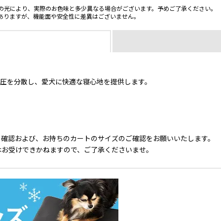
の光により、実際のお色味と多少異なる場合がございます。予めご了承ください。
ありますが、機能面や安全性に差異はございません。
体圧を分散し、愛犬に快適な寝心地を提供します。
の確認および、お持ちのカートのサイズのご確認をお願いいたします。
はお受けできかねますので、ご了承くださいませ。