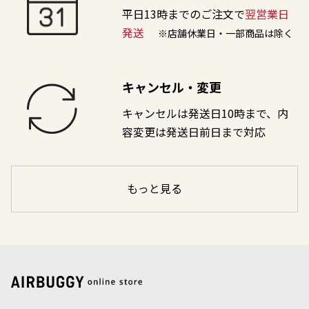
平日13時までのご注文で
翌営業日
発送
※店舗休業日・一部商品は除く
キャンセル・変更
キャンセルは発送日10時まで、内
容変更は発送日前日まで対応
もっと見る