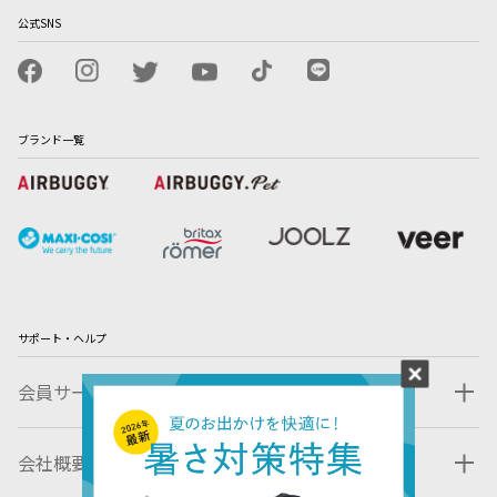
公式SNS
ブランド一覧
サポート・ヘルプ
会員サービス
会社概要・規約