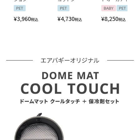
PET
PET
BABY
PET
¥
3,960
¥
4,730
¥
8,250
税込
税込
税込