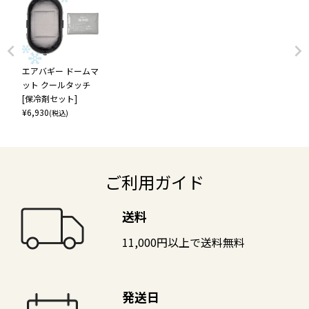
エアバギー ドームマ
ット クールタッチ
[保冷剤セット]
¥
6,930
(税込)
ご利用ガイド
送料
11,000円以上で送料無料
発送日