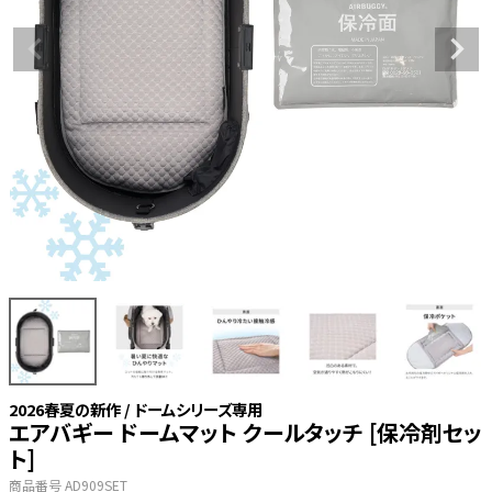
2026春夏の新作 / ドームシリーズ専用
エアバギー ドームマット クールタッチ [保冷剤セッ
ト]
商品番号
AD909SET