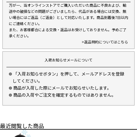
万が一、当オンラインストアでご購入いただいた商品に不良および、輸
送中の破損などの問題がございましたら、代品がある場合には交換、無
い場合にはご返品（ご返金）として対応いたします。商品到着後7日以内
にご連絡ください。
また、お客様都合による交換・返品はお受けしておりません。予めご了
承ください。
>返品特約についてはこちら
入荷お知らせメールについて
「入荷お知らせボタン」を押して、メールアドレスを登録
してください。
商品が入荷した際にメールでお知らせいたします。
商品の入荷やご注文を確定するものではありません。
最近閲覧した商品