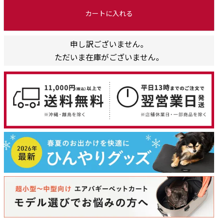
カートに入れる
申し訳ございません。
ただいま在庫がございません。