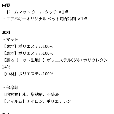
内容
・ドームマット クール タッチ ×1点
・エアバギーオリジナル ペット用保冷剤 ×1点
素材
・マット
【表地】ポリエステル100％
【裏地】ポリエステル100％
【裏地（ニット生地）】ポリエステル86% / ポリウレタン
14％
【中材】ポリエステル100％
・保冷剤
【内容物】水、増粘剤、不凍液
【フィルム】ナイロン、ポリエチレン