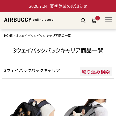
価格が高い順
2026.7.24
夏季休業のお知らせ
価格(税抜)
0
〜
HOME
3ウェイバックパックキャリア商品一覧
商品番号/JANコード
3ウェイバックパックキャリア商品一覧
検索
3ウェイバックパックキャリア
絞り込み検索