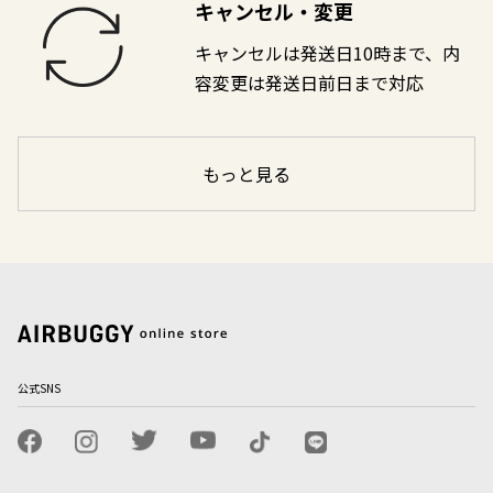
キャンセル・変更
キャンセルは発送日10時まで、内
容変更は発送日前日まで対応
もっと見る
公式SNS