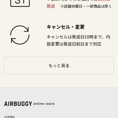
発送
※店舗休業日・一部商品は除く
キャンセル・変更
キャンセルは発送日10時まで、内
容変更は発送日前日まで対応
もっと見る
公式SNS