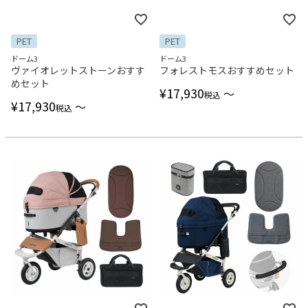
PET
PET
ドーム3
ドーム3
ヴァイオレットストーンおすす
フォレストモスおすすめセット
めセット
¥
17,930
〜
税込
¥
17,930
〜
税込