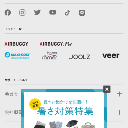
ブランド一覧
サポート・ヘルプ
会員サービス
会社概要・規約