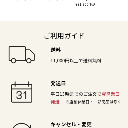
¥
31,900
(税込)
ご利用ガイド
送料
11,000円以上で送料無料
発送日
平日13時までのご注文で
翌営業日
発送
※店舗休業日・一部商品は除く
キャンセル・変更