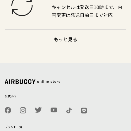
キャンセルは発送日10時まで、内
容変更は発送日前日まで対応
もっと見る
公式SNS
ブランド一覧