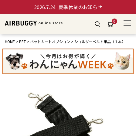
2026.7.24
夏季休業のお知らせ
0
HOME
PET
ペットカートオプション
ショルダーベルト単品（１本）