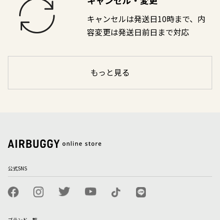
キャンセルは発送日10時まで、内
容変更は発送日前日まで対応
もっと見る
公式SNS
ブランド一覧