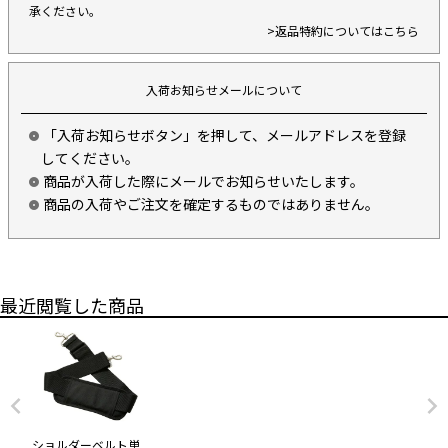
承ください。
>返品特約についてはこちら
入荷お知らせメールについて
「入荷お知らせボタン」を押して、メールアドレスを登録
してください。
商品が入荷した際にメールでお知らせいたします。
商品の入荷やご注文を確定するものではありません。
最近閲覧した商品
ショルダーベルト単