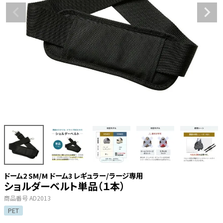
ドーム2 SM/M ドーム3 レギュラー/ラージ専用
ショルダーベルト単品（１本）
商品番号
AD2013
PET