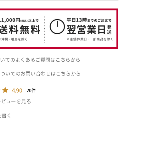
いてのよくあるご質問はこちらから
についてのお問い合わせはこちらから
4.90
20
レビューを見る
を書く