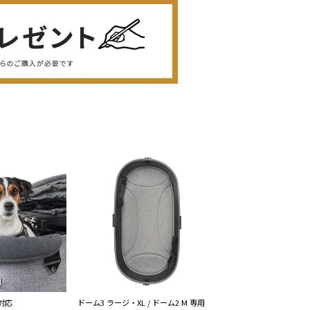
対応
ドーム3 ラージ・XL / ドーム2 M 専用