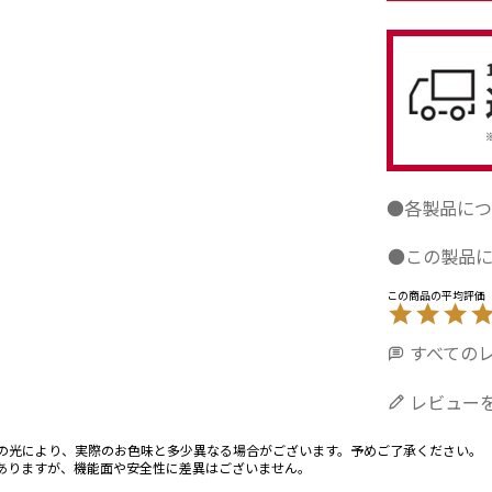
●各製品につ
●この製品
すべての
レビュー
の光により、実際のお色味と多少異なる場合がございます。予めご了承ください。
ありますが、機能面や安全性に差異はございません。