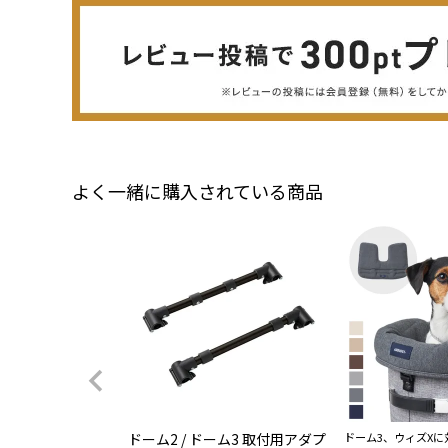
よく一緒に購入されている商品
ドーム2 / ドーム3 取付用アダプ
ドーム3、ウィズXに