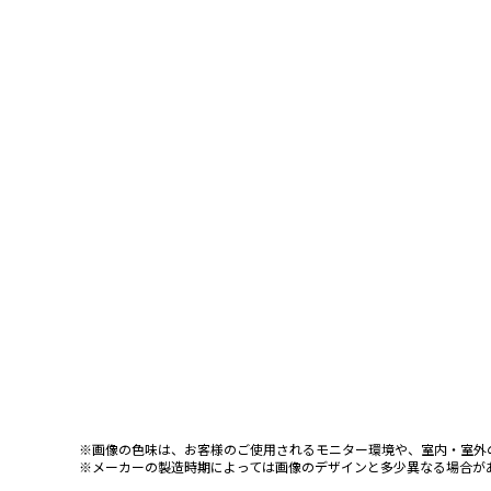
※画像の色味は、お客様のご使用されるモニター環境や、室内・室外
※メーカーの製造時期によっては画像のデザインと多少異なる場合が