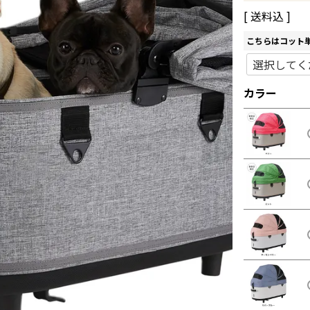
送料込
こちらはコット
カラー