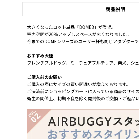
商品説明
大きくなったコット単品「DOME3」が登場。
室内空間が20％アップしスペースが広くなりました。
今までのDOMEシリーズのユーザー様も同じアダプター
おすすめ犬種
フレンチブルドッグ、ミニチュアブルテリア、柴犬、シェ
ご購入前のお願い
ご購入の際にサイズの買い間違いが増えております。
ご決済前にショッピングカートに入っている商品のサイ
衛生の関係上、初期不良を除く開封後のご交換・ご返品