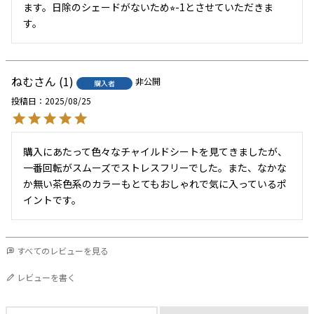
ます。日除のシェードがないため⭐︎-1とさせていただきま
す。
ねむ
1
非公開
購入者
投稿日
2025/08/25
購入にあたって色々なチャイルドシートを見てきましたが、
一番回転がスムーズでストレスフリーでした。また、なかな
か無い茶色系のカラーもとてもおしゃれで気に入っているポ
イントです。
すべてのレビューを見る
レビューを書く