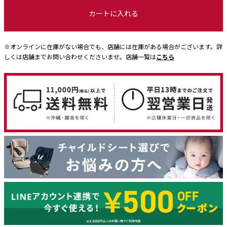
カートに入れる
※オンラインに在庫がない場合でも、店舗には在庫がある場合がございます。詳
しくは店舗までお問い合わせくださいませ。店舗一覧は
こちら