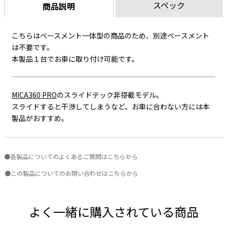
スペック
商品説明
こちらはベースメント一体型の商品のため、別途ベースメント
は不要です。
本製品１台でお車に取り付け可能です。
MICA360 PRO
のスライドテック非搭載モデル。
スライドすると干渉してしまうなど、お車に合わない方には本
製品がおすすめ。
●各製品についてのよくあるご質問はこちらから
●この製品についてのお問い合わせはこちらから
よく一緒に購入されている商品