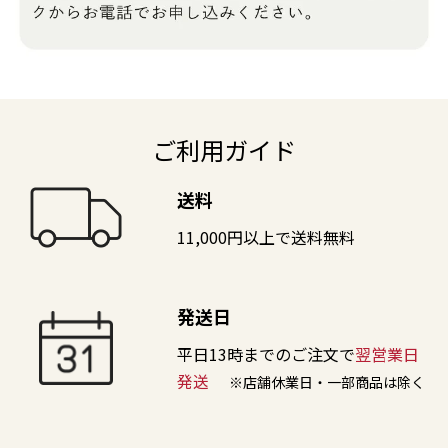
ご利用ガイド
送料
11,000円以上で送料無料
発送日
平日13時までのご注文で
翌営業日
発送
※店舗休業日・一部商品は除く