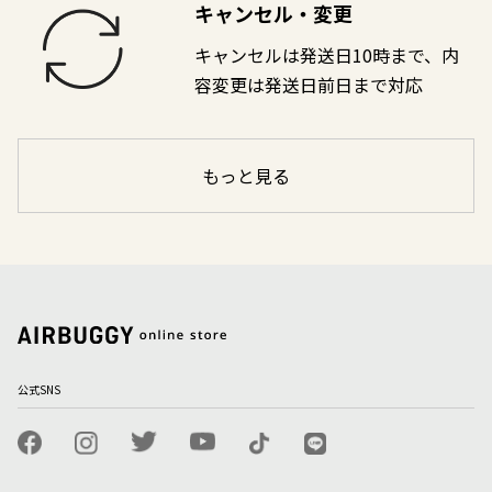
キャンセル・変更
キャンセルは発送日10時まで、内
容変更は発送日前日まで対応
もっと見る
公式SNS