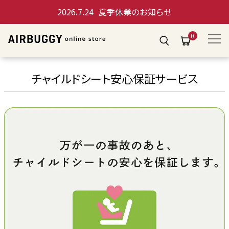
2026.7.24
夏季休業のお知らせ
0
チャイルドシート安心保証サービス