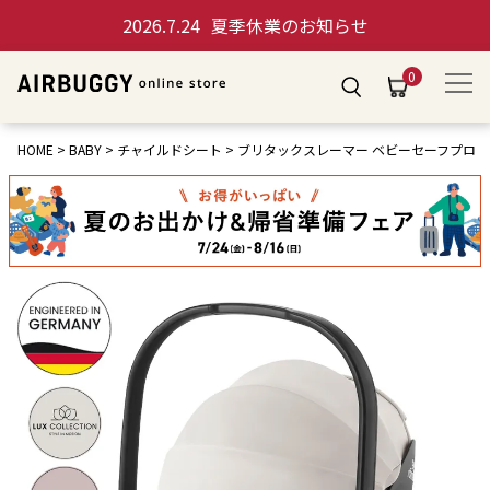
2026.7.24
夏季休業のお知らせ
0
HOME
BABY
チャイルドシート
ブリタックスレーマー ベビーセーフプロ