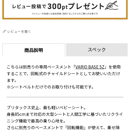
レビューを書く
スペック
商品説明
こちらは別売りの専用ベースメント「
VARIO BASE 5Z
」を使用
することで、回転式のチャイルドシートとしてお使いいただけ
ます。
※シートベルトだけでのお取り付けも可能です。
ブリタックス史上、最も軽いベビーシート。
身長85cmまで対応の大型シートと人間工学に基づいたリクライ
ニング機能で最高の乗り心地を。
さらに別売りのベースメントで「回転機能」が使えて、乗せ降