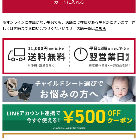
カートに入れる
※オンラインに在庫がない場合でも、店舗には在庫がある場合がございます。詳
しくは店舗までお問い合わせくださいませ。店舗一覧は
こちら