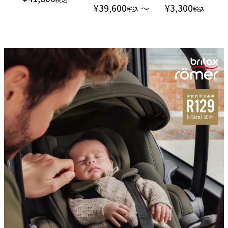
¥
39,600
¥
3,300
〜
税込
税込