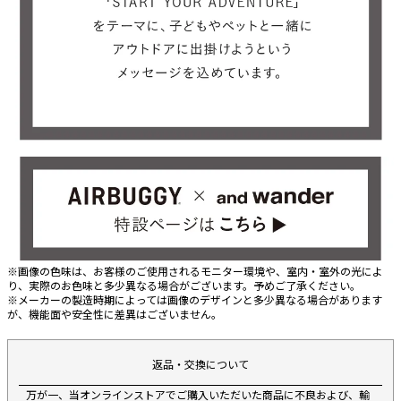
※画像の色味は、お客様のご使用されるモニター環境や、室内・室外の光によ
り、実際のお色味と多少異なる場合がございます。予めご了承ください。
※メーカーの製造時期によっては画像のデザインと多少異なる場合があります
が、機能面や安全性に差異はございません。
返品・交換について
万が一、当オンラインストアでご購入いただいた商品に不良および、輸