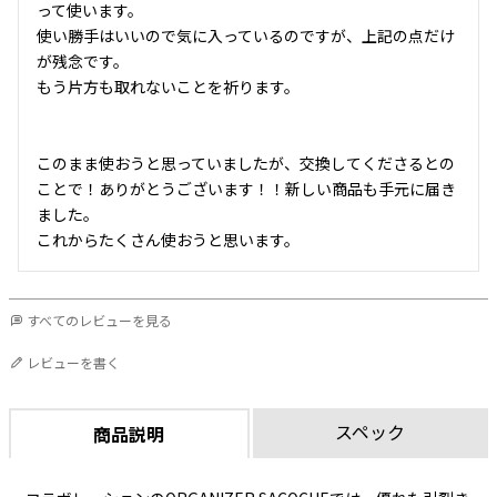
って使います。

使い勝手はいいので気に入っているのですが、上記の点だけ
が残念です。

もう片方も取れないことを祈ります。

このまま使おうと思っていましたが、交換してくださるとの
ことで！ありがとうございます！！新しい商品も手元に届き
ました。

これからたくさん使おうと思います。
すべてのレビューを見る
レビューを書く
スペック
商品説明