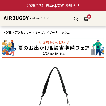
2026.7.24
夏季休業のお知らせ
0
HOME
アクセサリー
オーガナイザー サコッシュ