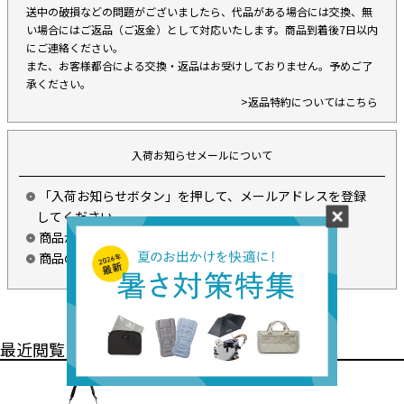
送中の破損などの問題がございましたら、代品がある場合には交換、無
い場合にはご返品（ご返金）として対応いたします。商品到着後7日以内
にご連絡ください。
また、お客様都合による交換・返品はお受けしておりません。予めご了
承ください。
>返品特約についてはこちら
入荷お知らせメールについて
「入荷お知らせボタン」を押して、メールアドレスを登録
してください。
商品が入荷した際にメールでお知らせいたします。
商品の入荷やご注文を確定するものではありません。
最近閲覧した商品