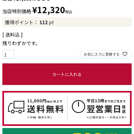
¥
12,320
当店特別価格
税込
獲得ポイント：
112
pt
送料込
残りわずかです。
お気に入りに登録する
カートに入れる