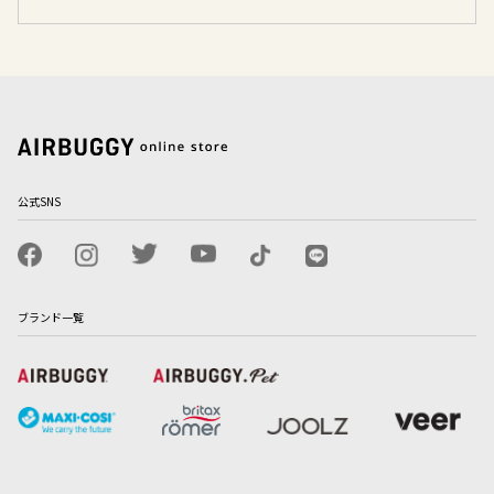
公式SNS
ブランド一覧