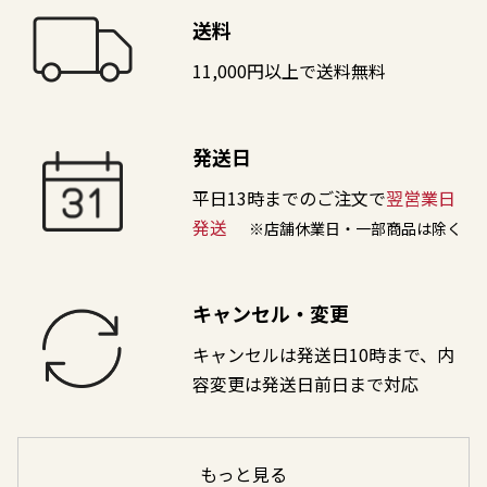
送料
11,000円以上で送料無料
発送日
平日13時までのご注文で
翌営業日
発送
※店舗休業日・一部商品は除く
キャンセル・変更
キャンセルは発送日10時まで、内
容変更は発送日前日まで対応
もっと見る