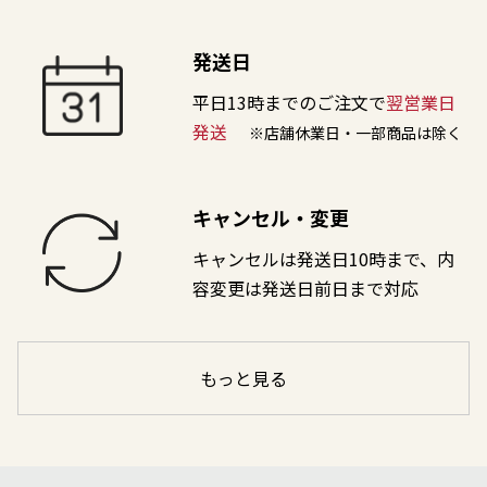
発送日
平日13時までのご注文で
翌営業日
発送
※店舗休業日・一部商品は除く
キャンセル・変更
キャンセルは発送日10時まで、内
容変更は発送日前日まで対応
もっと見る