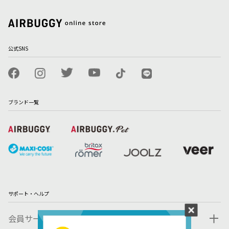
公式SNS
ブランド一覧
サポート・ヘルプ
会員サービス