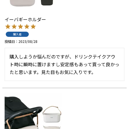
イーバギーホルダー
購入者
投稿日
2023/08/28
購入しようか悩んだのですが、ドリンクテイクアウ
ト時に瞬時に置けますし安定感もあって買って良かっ
たと思います。見た目もお気に入りです。