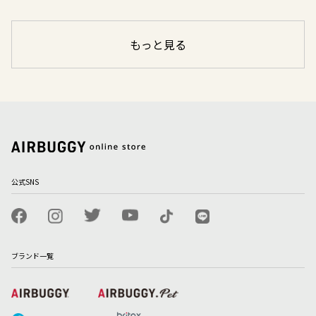
もっと見る
公式SNS
ブランド一覧