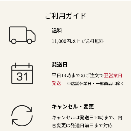
ご利用ガイド
送料
11,000円以上で送料無料
発送日
平日13時までのご注文で
翌営業日
発送
※店舗休業日・一部商品は除く
キャンセル・変更
キャンセルは発送日10時まで、内
容変更は発送日前日まで対応