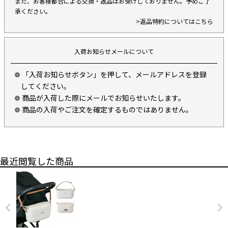
また、お客様都合による交換・返品はお受けしておりません。予めご了
承ください。
>返品特約についてはこちら
入荷お知らせメールについて
「入荷お知らせボタン」を押して、メールアドレスを登録
してください。
商品が入荷した際にメールでお知らせいたします。
商品の入荷やご注文を確定するものではありません。
最近閲覧した商品