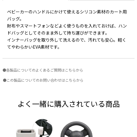
ベビーカーのハンドルにかけて使えるシリコン素材のカート用
バッグ。
財布やスマートフォンなどよく使うものを入れておけば、ハン
ドバッグとしてそのまま外して持ち運びができます。
インナーバッグを取り外して洗えるので、汚れても安心。軽く
てやわらかいEVA素材です。
●各製品についてのよくあるご質問はこちらから
●この製品についてのお問い合わせはこちらから
よく一緒に購入されている商品