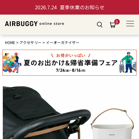
2026.7.24
夏季休業のお知らせ
0
HOME
アクセサリー
イーオーガナイザー