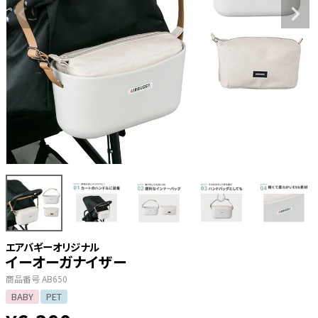
エアバギーオリジナル
イーオーガナイザー
商品番号
AB650
BABY
PET