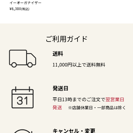
イーオーガナイザー
¥
6,380
(税込)
ご利用ガイド
送料
11,000円以上で送料無料
発送日
平日13時までのご注文で
翌営業日
発送
※店舗休業日・一部商品は除く
キャンセル・変更