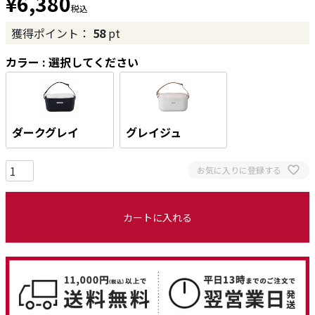
¥
6,380
税込
獲得ポイント：
58
pt
カラー
選択してください
ダークグレイ
グレイジュ
お気に入りに登録する
カートに入れる