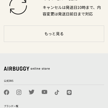
キャンセルは発送日10時まで、内
容変更は発送日前日まで対応
もっと見る
公式SNS
ブランド一覧