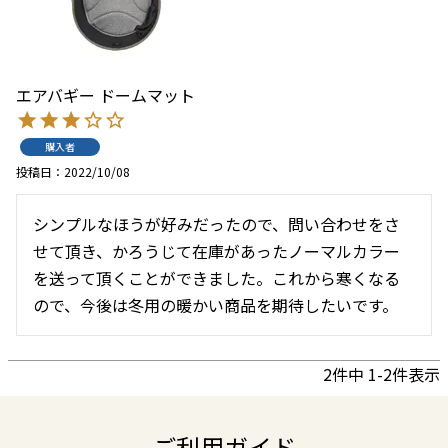
エアバギー ドームマット
購入者
投稿日
2022/10/08
シンプルなほうが好みだったので、問い合わせをさ
せて頂き、かろうじて在庫があったノーマルカラー
を送って頂くことができました。これから寒くなる
ので、今後は冬用の暖かい商品を期待したいです。
2
件中
1
-
2
件表示
ご利用ガイド