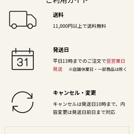
送料
11,000円以上で送料無料
発送日
平日13時までのご注文で
翌営業日
発送
※店舗休業日・一部商品は除く
キャンセル・変更
キャンセルは発送日10時まで、内
容変更は発送日前日まで対応