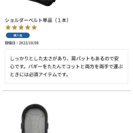
ショルダーベルト単品（１本）
購入者
投稿日
2022/10/08
しっかりとした太さがあり、肩パットもあるので安
心です。バギーをたたんでコットと両方を両手で運ぶ
ときには必須アイテムです。