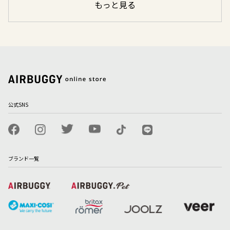
もっと見る
公式SNS
ブランド一覧