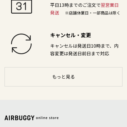
平日13時までのご注文で
翌営業日
発送
※店舗休業日・一部商品は除く
キャンセル・変更
キャンセルは発送日10時まで、内
容変更は発送日前日まで対応
もっと見る