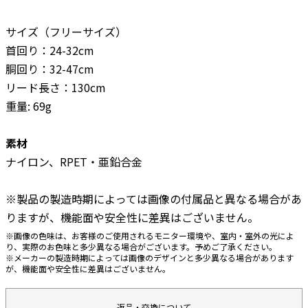
サイズ（フリーサイズ）
首回り：24-32cm
胴回り：32-47cm
リード長さ：130cm
重量: 69g
素材
ナイロン、RPET・亜鉛合金
※製品の製造時期によっては画像の付属品と異なる場合があ
りますが、機能面や安全性に差異はございません。
※画像の色味は、お客様のご使用されるモニター環境や、室内・室外の光によ
り、実際のお色味と多少異なる場合がございます。予めご了承ください。
※メーカーの製造時期によっては画像のデザインと多少異なる場合があります
が、機能面や安全性に差異はございません。
返品・交換について