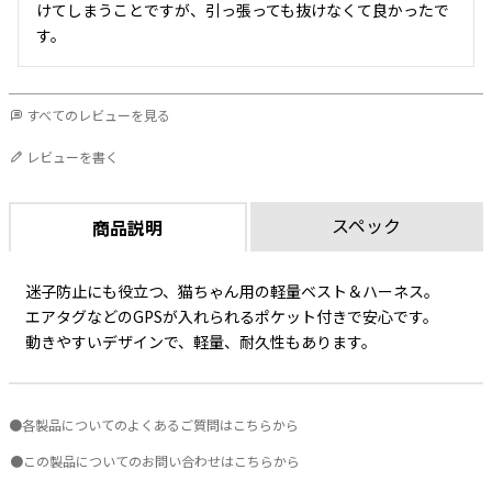
けてしまうことですが、引っ張っても抜けなくて良かったで
す。
すべてのレビューを見る
レビューを書く
スペック
商品説明
迷子防止にも役立つ、猫ちゃん用の軽量ベスト＆ハーネス。
エアタグなどのGPSが入れられるポケット付きで安心です。
動きやすいデザインで、軽量、耐久性もあります。
●各製品についてのよくあるご質問はこちらから
●この製品についてのお問い合わせはこちらから