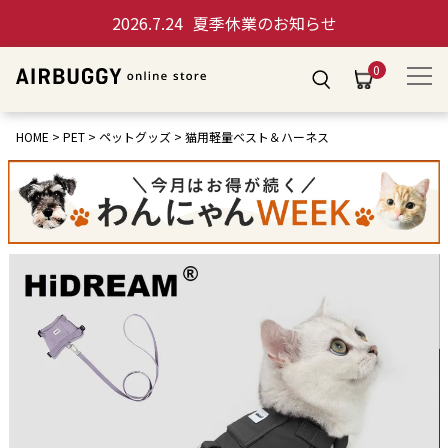
2026.7.24
夏季休業のお知らせ
0
HOME
PET
ペットグッズ
猫用軽量ベスト＆ハーネス