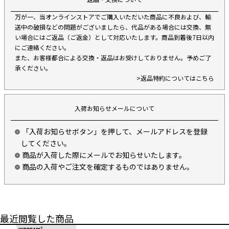
万が一、当オンラインストアでご購入いただいた商品に不良および、輸
送中の破損などの問題がございましたら、代品がある場合には交換、無
い場合にはご返品（ご返金）として対応いたします。商品到着後7日以内
にご連絡ください。
また、お客様都合による交換・返品はお受けしておりません。予めご了
承ください。
>返品特約についてはこちら
入荷お知らせメールについて
「入荷お知らせボタン」を押して、メールアドレスを登録
してください。
商品が入荷した際にメールでお知らせいたします。
商品の入荷やご注文を確定するものではありません。
最近閲覧した商品