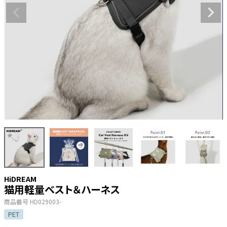
HiDREAM
猫用軽量ベスト＆ハーネス
商品番号
HD029003-
PET