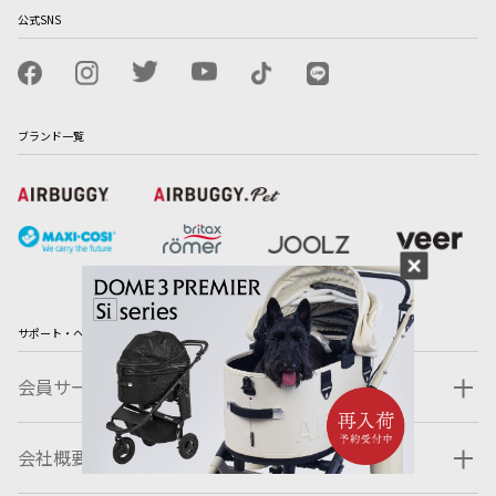
公式SNS
ブランド一覧
サポート・ヘルプ
会員サービス
会社概要・規約