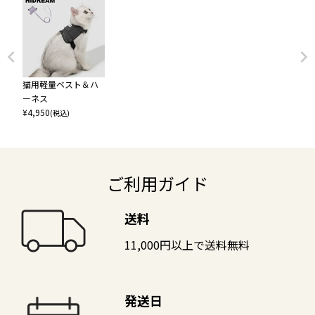
猫用軽量ベスト＆ハ
ーネス
¥
4,950
(税込)
ご利用ガイド
送料
11,000円以上で送料無料
発送日