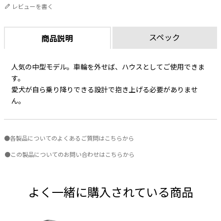
レビューを書く
スペック
商品説明
人気の中型モデル。車輪を外せば、ハウスとしてご使用できま
す。
愛犬が自ら乗り降りできる設計で抱き上げる必要がありませ
ん。
●各製品についてのよくあるご質問はこちらから
●この製品についてのお問い合わせはこちらから
よく一緒に購入されている商品