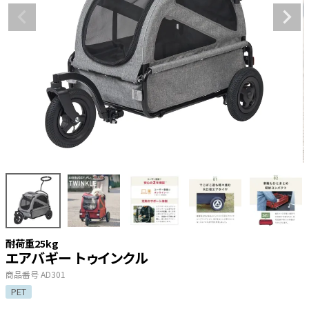
耐荷重25kg
エアバギー トゥインクル
商品番号
AD301
PET