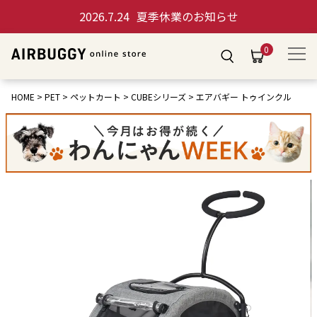
2026.7.24
夏季休業のお知らせ
0
HOME
PET
ペットカート
CUBEシリーズ
エアバギー トゥインクル