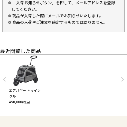
「入荷お知らせボタン」を押して、メールアドレスを登録
してください。
商品が入荷した際にメールでお知らせいたします。
商品の入荷やご注文を確定するものではありません。
最近閲覧した商品
エアバギー トゥイン
クル
¥
50,600
(税込)