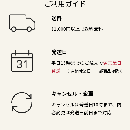
ご利用ガイド
送料
11,000円以上で送料無料
発送日
平日13時までのご注文で
翌営業日
発送
※店舗休業日・一部商品は除く
キャンセル・変更
キャンセルは発送日10時まで、内
容変更は発送日前日まで対応