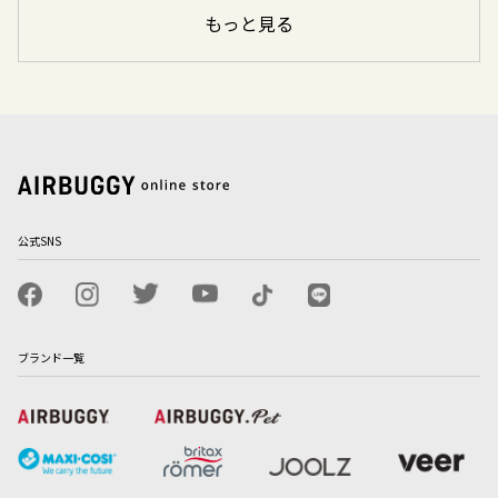
もっと見る
公式SNS
ブランド一覧