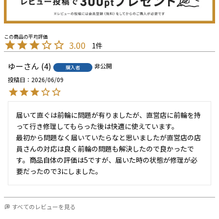
3.00
1
ゆー
4
非公開
購入者
投稿日
2026/06/09
届いて直ぐは前輪に問題が有りましたが、直営店に前輪を持
って行き修理してもらった後は快適に使えています。

最初から問題なく届いていたらなと思いましたが直営店の店
員さんの対応は良く前輪の問題も解決したので良かったで
す。商品自体の評価は5ですが、届いた時の状態が修理が必
要だったので3にしました。
すべてのレビューを見る