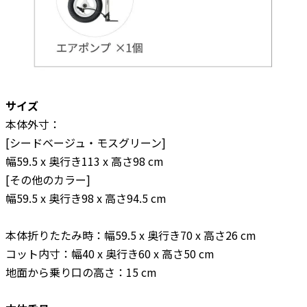
サイズ
本体外寸：
[シードベージュ・モスグリーン]
幅59.5 x 奥行き113 x 高さ98 cm
[その他のカラー]
幅59.5 x 奥行き98 x 高さ94.5 cm
本体折りたたみ時：幅59.5 x 奥行き70 x 高さ26 cm
コット内寸：幅40 x 奥行き60 x 高さ50 cm
地面から乗り口の高さ：15 cm