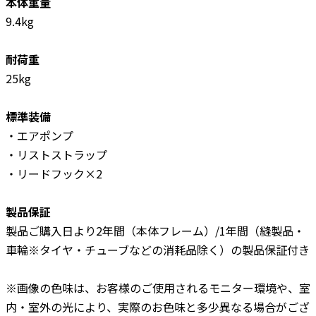
本体重量
9.4kg
耐荷重
25kg
標準装備
・エアポンプ
・リストストラップ
・リードフック×2
製品保証
製品ご購入日より2年間（本体フレーム）/1年間（縫製品・
車輪※タイヤ・チューブなどの消耗品除く）の製品保証付き
※画像の色味は、お客様のご使用されるモニター環境や、室
内・室外の光により、実際のお色味と多少異なる場合がござ