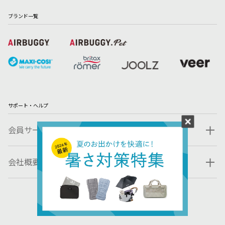
ブランド一覧
サポート・ヘルプ
会員サービス
会社概要・規約
© 2023 GMP INTERNATIONAL CO., LTD