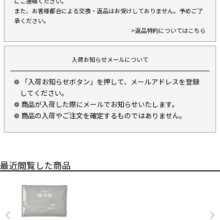
にご連絡ください。
また、お客様都合による交換・返品はお受けしておりません。予めご了
承ください。
>返品特約についてはこちら
入荷お知らせメールについて
「入荷お知らせボタン」を押して、メールアドレスを登録
してください。
商品が入荷した際にメールでお知らせいたします。
商品の入荷やご注文を確定するものではありません。
最近閲覧した商品