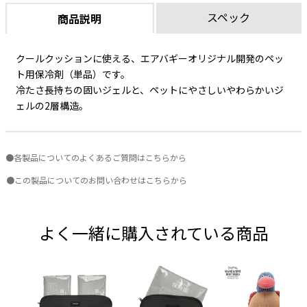
スペック
商品説明
クールクッションに使える、エアバギーオリジナル開発のペッ
ト用保冷剤（単品）です。
冷たさ長持ちの固いジェルと、ペットにやさしいやわらかいジ
ェルの2層構造。
●各製品についてのよくあるご質問はこちらから
●この製品についてのお問い合わせはこちらから
よく一緒に購入されている商品