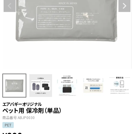
エアバギーオリジナル
ペット用 保冷剤（単品）
商品番号
ABJP0030
PET