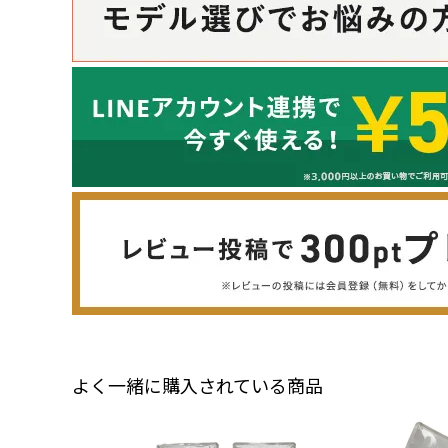
よく一緒に購入されている商品