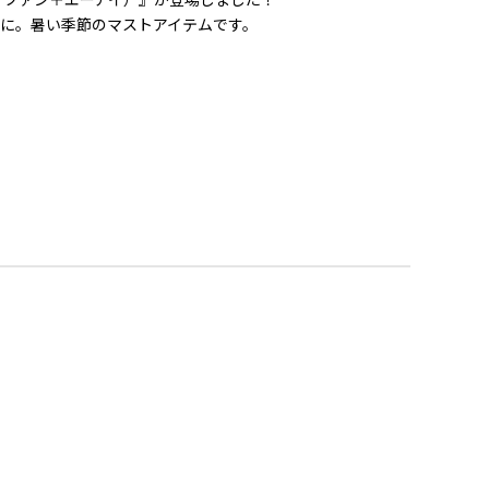
に。暑い季節のマストアイテムです。