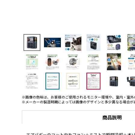
※画像の色味は、お客様のご使用されるモニター環境や、室内・室外
※メーカーの製造時期によっては画像のデザインと多少異なる場合が
商品説明
エアバギーのコット内をファン＋ミストで瞬間冷却＋オゾンの