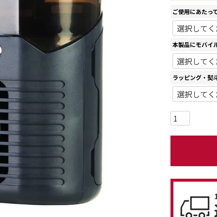
ご使用にあたっ
本製品にモバイ
ラッピング・熨