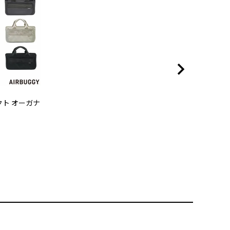
ト オーガナ