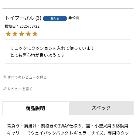
トイプー
3
非公開
購入者
投稿日
2025/08/22
リュックにクッションを入れて使っています

とても居心地が良いようです
すべてのレビューを見る
レビューを書く
スペック
商品説明
背負う・肩掛け・前抱きの3WAY仕様の、猫・小型犬用の移動用
キャリー「3ウェイバックパック レギュラーサイズ」専用のクッ