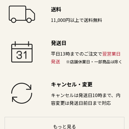
送料
11,000円以上で送料無料
発送日
平日13時までのご注文で
翌営業日
発送
※店舗休業日・一部商品は除く
キャンセル・変更
キャンセルは発送日10時まで、内
容変更は発送日前日まで対応
もっと見る