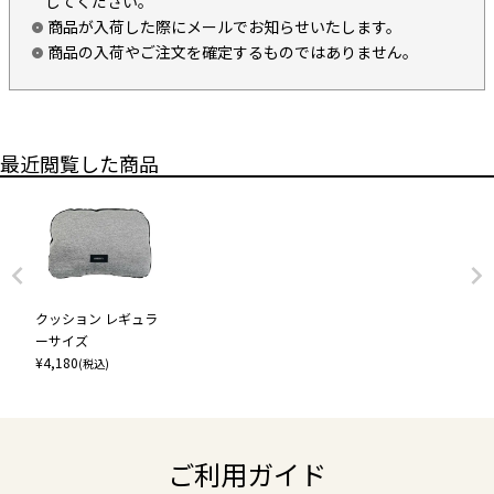
してください。
商品が入荷した際にメールでお知らせいたします。
商品の入荷やご注文を確定するものではありません。
最近閲覧した商品
クッション レギュラ
ーサイズ
¥
4,180
(税込)
ご利用ガイド