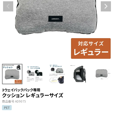
3ウェイバックパック専用
クッション レギュラーサイズ
商品番号
AD9075
PET