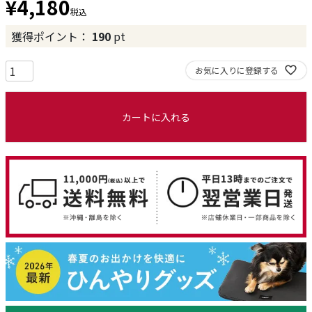
¥
4,180
税込
獲得ポイント：
190
pt
お気に入りに登録する
カートに入れる