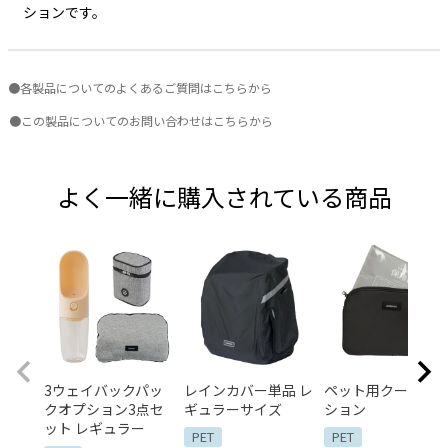
ションです。
●各製品についてのよくあるご質問はこちらから
●この製品についてのお問い合わせはこちらから
よく一緒に購入されている商品
3ウェイバックパッ
レインカバー単品 レ
ペット用クールク
クオプション3点セ
ギュラーサイズ
ション
ット レギュラー
PET
PET