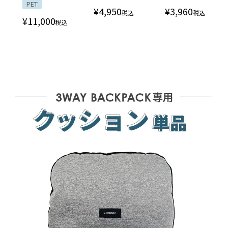
PET
¥
4,950
¥
3,960
税込
税込
¥
11,000
税込