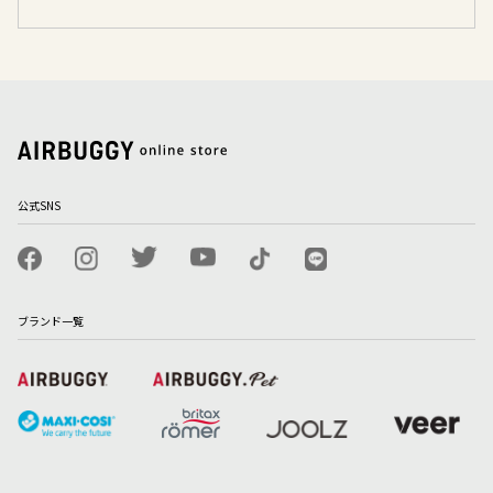
公式SNS
ブランド一覧