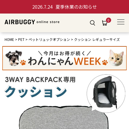
2026.7.24
夏季休業のお知らせ
0
HOME
PET
ペットリュックオプション
クッション レギュラーサイズ