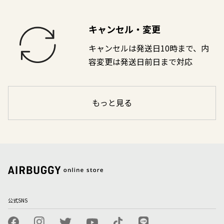
キャンセル・変更
キャンセルは発送日10時まで、内
容変更は発送日前日まで対応
もっと見る
公式SNS