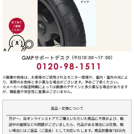
※画像の色味は、お客様のご使用されるモニター環境や、室内・室外の光によ
り、実際のお色味と多少異なる場合がございます。予めご了承ください。
※メーカーの製造時期によっては画像のデザインと多少異なる場合があります
が、機能面や安全性に差異はございません。
返品・交換について
万が一、当オンラインストアでご購入いただいた商品に不良および、輸
送中の破損などの問題がございましたら、代品がある場合には交換、無
い場合にはご返品（ご返金）として対応いたします。商品到着後7日以内