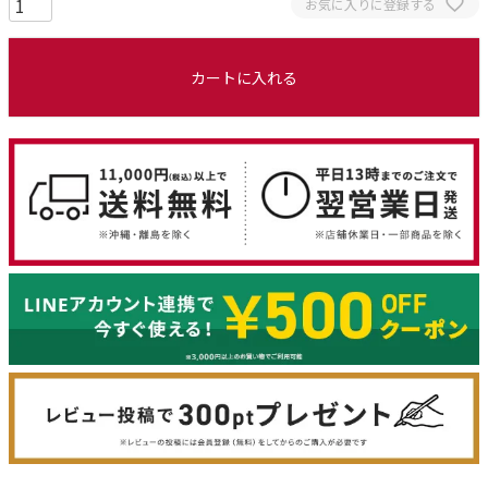
お気に入りに登録する
カートに入れる