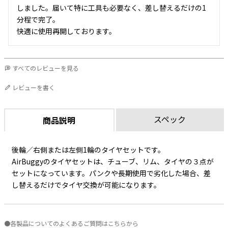
しました。届いて特に工具も必要なく、差し替えるだけの1
分程で完了。

快適に使用再開しております。
すべてのレビューを見る
レビューを書く
スペック
商品説明
後輪／右側または左側1輪のタイヤセットです。
AirBuggyのタイヤセットは、チューブ、リム、タイヤの３点が
セットになっています。パンクや長期使用で劣化した場合、差
し替えるだけでタイヤ交換が可能になります。
●各製品についてのよくあるご質問はこちらから