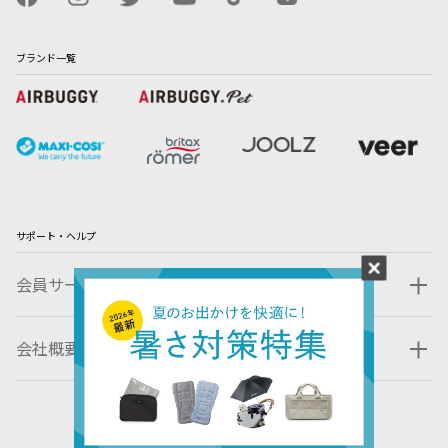
ブランド一覧
サポート・ヘルプ
会員サービス
会社概要・規約
© 2023 GMP INTERNATIONAL CO., LTD