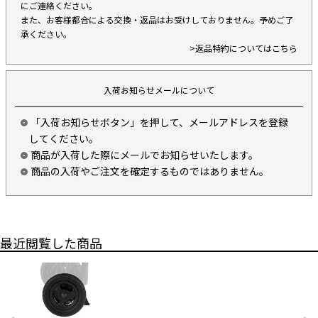
にご連絡ください。
また、お客様都合による交換・返品はお受けしておりません。予めご了
承ください。
>返品特約についてはこちら
入荷お知らせメールについて
「入荷お知らせボタン」を押して、メールアドレスを登録
してください。
商品が入荷した際にメールでお知らせいたします。
商品の入荷やご注文を確定するものではありません。
最近閲覧した商品