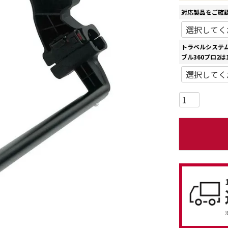
対応製品をご確
トラベルシステム
ブル360プロ2は