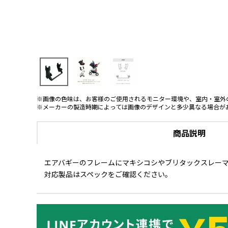
※画像の色味は、お客様のご使用されるモニター環境や、室内・室外
※メーカーの製造時期によっては画像のデザインと多少異なる場合が
商品説明
エアバギーのフレームにマキシコシやブリタックスレー
対応製品はスペックをご確認ください。