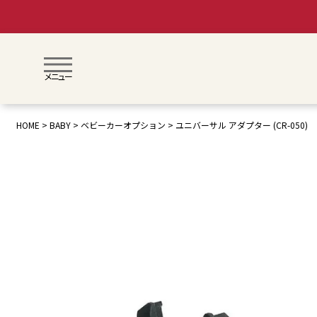
メニュー
HOME
BABY
ベビーカーオプション
ユニバーサル アダプター (CR-050)