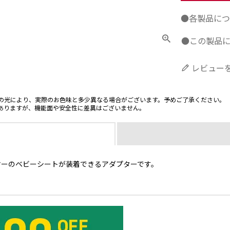
●各製品につ
●この製品
レビュー
の光により、実際のお色味と多少異なる場合がございます。予めご了承ください。
ありますが、機能面や安全性に差異はございません。
マーのベビーシートが装着できるアダプターです。