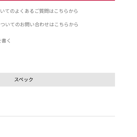
いてのよくあるご質問はこちらから
についてのお問い合わせはこちらから
を書く
スペック