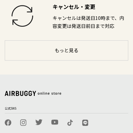
キャンセル・変更
キャンセルは発送日10時まで、内
容変更は発送日前日まで対応
もっと見る
公式SNS