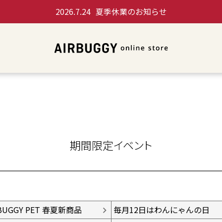
2026.7.24
夏季休業のお知らせ
期間限定イベント
IRBUGGY PET 春夏新商品
毎月12日はわんにゃんの日