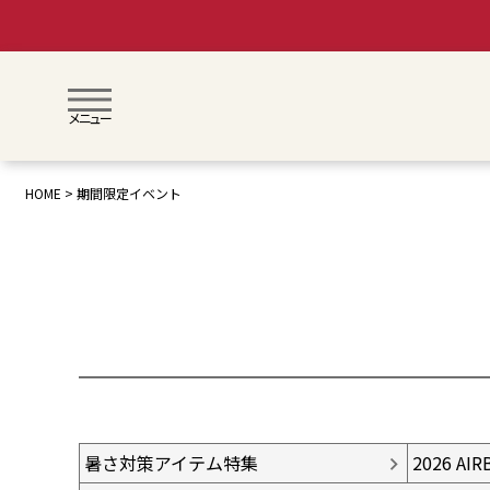
メニュー
HOME
期間限定イベント
暑さ対策アイテム特集
2026 A