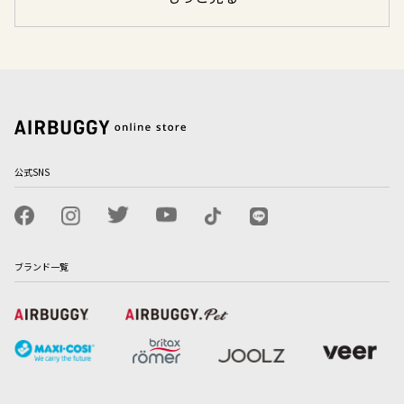
公式SNS
ブランド一覧