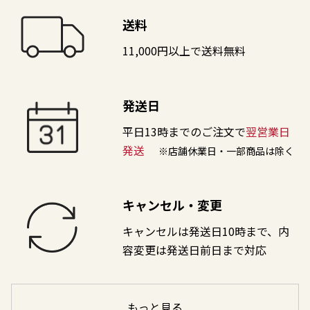
送料
11,000円以上で送料無料
発送日
平日13時までのご注文で
翌営業日
発送
※店舗休業日・一部商品は除く
キャンセル・変更
キャンセルは発送日10時まで、内
容変更は発送日前日まで対応
もっと見る