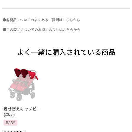
●各製品についてのよくあるご質問はこちらから
●この製品についてのお問い合わせはこちらから
よく一緒に購入されている商品
着せ替えキャノピー
(単品)
BABY