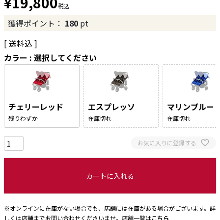
¥
19,800
税込
獲得ポイント：
180
pt
送料込
カラー
選択してください
チェリーレッド
エスプレッソ
マリンブルー
残りわずか
在庫切れ
在庫切れ
お気に入りに登録する
カートに入れる
※オンラインに在庫がない場合でも、店舗には在庫がある場合がございます。詳
しくは店舗までお問い合わせくださいませ。店舗一覧は
こちら