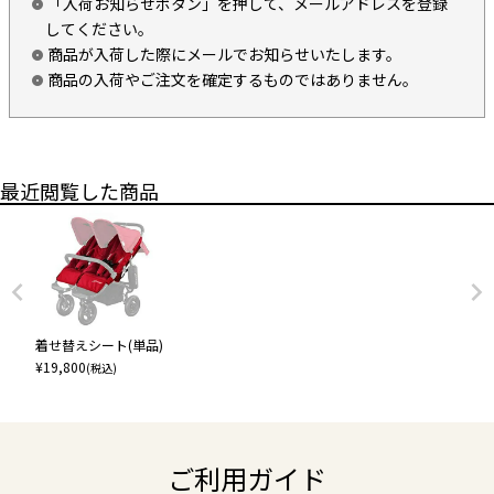
「入荷お知らせボタン」を押して、メールアドレスを登録
してください。
商品が入荷した際にメールでお知らせいたします。
商品の入荷やご注文を確定するものではありません。
最近閲覧した商品
着せ替えシート(単品)
¥
19,800
(税込)
ご利用ガイド