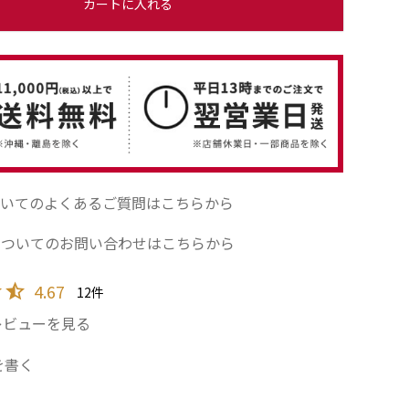
カートに入れる
いてのよくあるご質問はこちらから
についてのお問い合わせはこちらから
4.67
12
レビューを見る
を書く