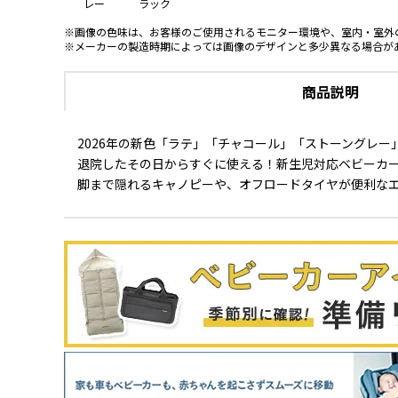
レー
ラック
※画像の色味は、お客様のご使用されるモニター環境や、室内・室外
※メーカーの製造時期によっては画像のデザインと多少異なる場合が
商品説明
2026年の新色「ラテ」「チャコール」「ストーングレー
退院したその日からすぐに使える！新生児対応ベビーカ
脚まで隠れるキャノピーや、オフロードタイヤが便利な