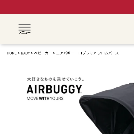
メニュー
HOME
BABY
ベビーカー
エアバギー ココプレミア フロムバース