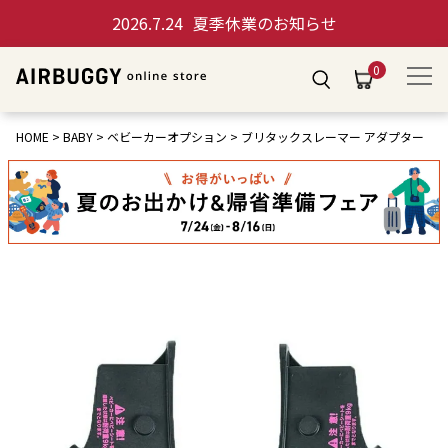
2026.7.24
夏季休業のお知らせ
0
HOME
BABY
ベビーカーオプション
ブリタックスレーマー アダプター