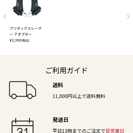
ブリタックスレーマ
ー アダプター
¥
3,300
(税込)
ご利用ガイド
送料
11,000円以上で送料無料
発送日
平日13時までのご注文で
翌営業日