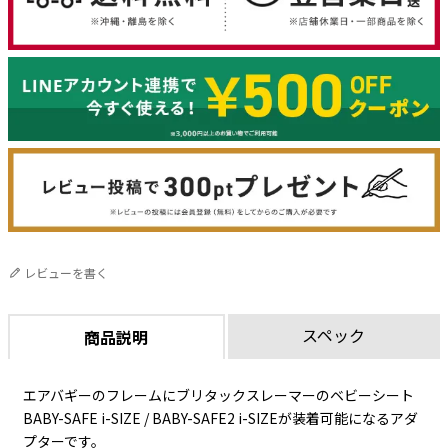
レビューを書く
スペック
商品説明
エアバギーのフレームにブリタックスレーマーのベビーシート
BABY-SAFE i-SIZE / BABY-SAFE2 i-SIZEが装着可能になるアダ
プターです。