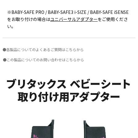
※BABY-SAFE PRO / BABY-SAFE3 i-SIZE / BABY-SAFE iSENSE
をお取り付けの場合は
ユニバーサルアダプター
をご使用くださ
い。
●各製品についてのよくあるご質問はこちらから
●この製品についてのお問い合わせはこちらから