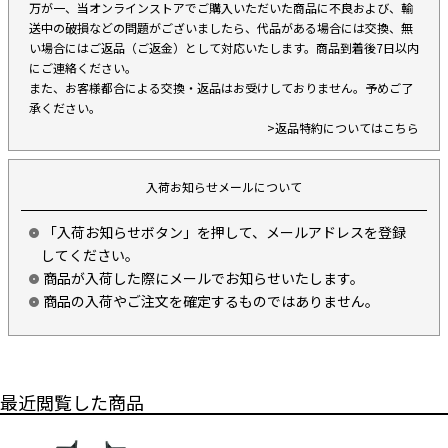
万が一、当オンラインストアでご購入いただいた商品に不良および、輸
送中の破損などの問題がございましたら、代品がある場合には交換、無
い場合にはご返品（ご返金）として対応いたします。商品到着後7日以内
にご連絡ください。
また、お客様都合による交換・返品はお受けしておりません。予めご了
承ください。
>返品特約についてはこちら
入荷お知らせメールについて
「入荷お知らせボタン」を押して、メールアドレスを登録
してください。
商品が入荷した際にメールでお知らせいたします。
商品の入荷やご注文を確定するものではありません。
最近閲覧した商品