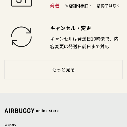
発送
※店舗休業日・一部商品は除く
キャンセル・変更
キャンセルは発送日10時まで、内
容変更は発送日前日まで対応
もっと見る
公式SNS