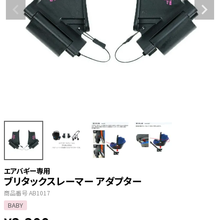
エアバギー専用
ブリタックスレーマー アダプター
商品番号
AB1017
BABY