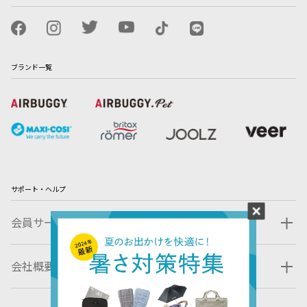
ブランド一覧
サポート・ヘルプ
会員サービス
会社概要・規約