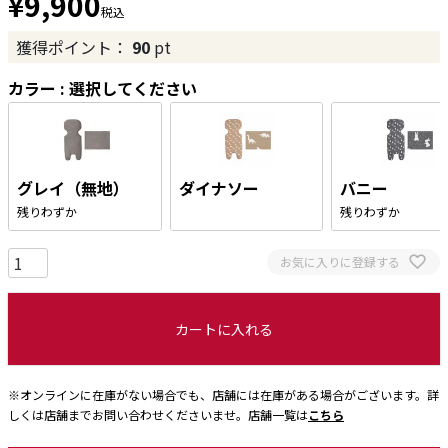
¥
9,900
税込
獲得ポイント：
90
pt
カラー
選択してください
グレイ（無地）
ダイナソー
バニー
残りわずか
残りわずか
お気に入りに登録する
カートに入れる
※オンラインに在庫がない場合でも、店舗には在庫がある場合がございます。詳
しくは店舗までお問い合わせくださいませ。店舗一覧は
こちら