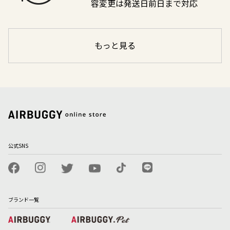
容変更は発送日前日まで対応
もっと見る
公式SNS
ブランド一覧