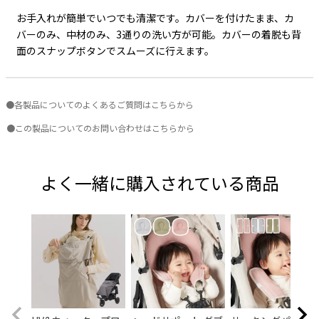
お手入れが簡単でいつでも清潔です。カバーを付けたまま、カ
バーのみ、中材のみ、3通りの洗い方が可能。カバーの着脱も背
面のスナップボタンでスムーズに行えます。
●各製品についてのよくあるご質問はこちらから
●この製品についてのお問い合わせはこちらから
よく一緒に購入されている商品