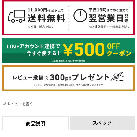
レビューを書く
スペック
商品説明