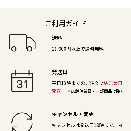
ご利用ガイド
送料
11,000円以上で送料無料
発送日
平日13時までのご注文で
翌営業日
発送
※店舗休業日・一部商品は除く
キャンセル・変更
キャンセルは発送日10時まで、内