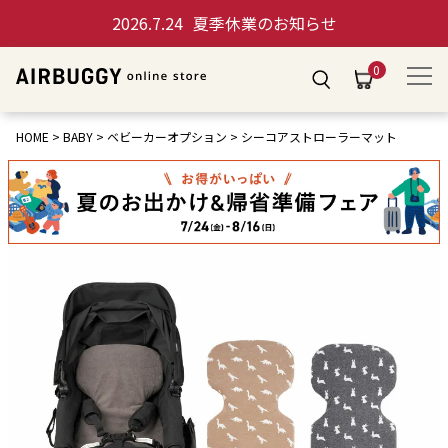
2026.7.24
夏季休業のお知らせ
0
HOME
BABY
ベビーカーオプション
シーコアストローラーマット