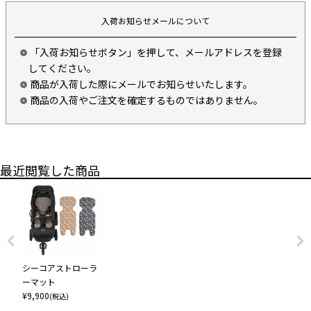
入荷お知らせメールについて
「入荷お知らせボタン」を押して、メールアドレスを登録
してください。
商品が入荷した際にメールでお知らせいたします。
商品の入荷やご注文を確定するものではありません。
最近閲覧した商品
シーコアストローラ
ーマット
¥
9,900
(税込)