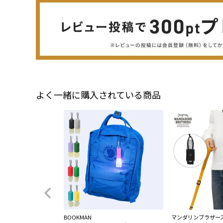
よく一緒に購入されている商品
BOOKMAN
マンダリンブラザー