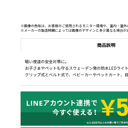
※画像の色味は、お客様のご使用されるモニター環境や、室内・室外
※メーカーの製造時期によっては画像のデザインと多少異なる場合が
商品説明
暗い夜道の安全対策に。
お子さまやペットも守るスウェーデン発の防水LEDライ
クリップ式とベルト式で、ベビーカーやペットカート、