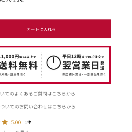
がございません。
カートに入れる
いてのよくあるご質問はこちらから
についてのお問い合わせはこちらから
5.00
1