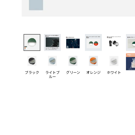
ブラック
ライトブ
グリーン
オレンジ
ホワイト
ルー