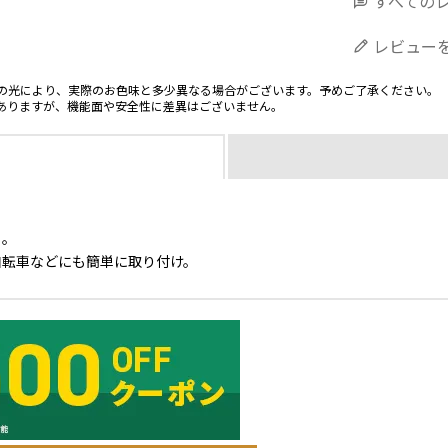
すべての
レビュー
の光により、実際のお色味と多少異なる場合がございます。予めご了承ください。
ありますが、機能面や安全性に差異はございません。
ト。
自転車などにも簡単に取り付け。