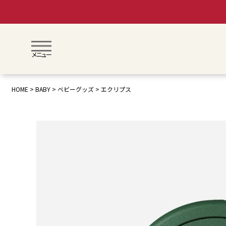
メニュー
HOME
BABY
ベビーグッズ
エクリプス