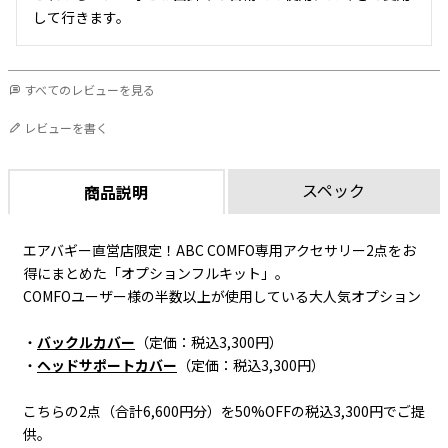
して行きます。
すべてのレビューを見る
レビューを書く
スペック
商品説明
エアバギー直営店限定！ABC COMFO専用アクセサリー2点をお
得にまとめた「オプションフルキット」。
COMFOユーザー様の半数以上が使用している大人気オプション
・
バックルカバー
（定価：税込3,300円）
・
ヘッドサポートカバー
（定価：税込3,300円）
こちらの2点（合計6,600円分）を50%OFFの税込3,300円でご提
供。