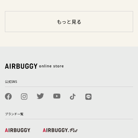
もっと見る
公式SNS
ブランド一覧