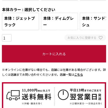
本体カラー
選択してください
本体：ジェットブ
本体：ディムグレ
本体：サンド
ラック
ー
シュ
お気に入りに登録する
カートに入れる
※オンラインに在庫がない場合でも、店舗には在庫がある場合がございます。詳
しくは店舗までお問い合わせくださいませ。店舗一覧は
こちら