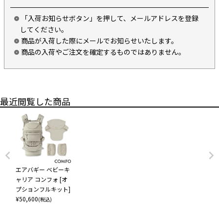
「入荷お知らせボタン」を押して、メールアドレスを登録
してください。
商品が入荷した際にメールでお知らせいたします。
商品の入荷やご注文を確定するものではありません。
最近閲覧した商品
エアバギー ベビーキ
ャリア コンフォ [オ
プションフルキット]
¥
50,600
(税込)