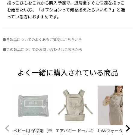
抱っこひもをこれから購入予定で、退院後すぐに快適な抱っこ
を始めたい方、「オプションって何を揃えたらいいの？」と迷
っている方におすすめです。
●各製品についてのよくあるご質問はこちらから
●この製品についてのお問い合わせはこちらから
よく一緒に購入されている商品
ベビー用 保冷剤（単
エアバギー ドールキ
UV&ウォータープ