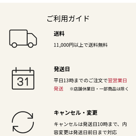
ご利用ガイド
送料
11,000円以上で送料無料
発送日
平日13時までのご注文で
翌営業日
発送
※店舗休業日・一部商品は除く
キャンセル・変更
キャンセルは発送日10時まで、内
容変更は発送日前日まで対応