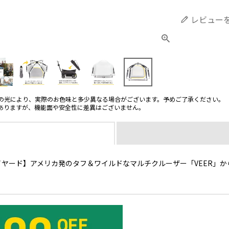
レビュー
の光により、実際のお色味と多少異なる場合がございます。予めご了承ください。
ありますが、機能面や安全性に差異はございません。
ヤード】アメリカ発のタフ＆ワイルドなマルチクルーザー「VEER」