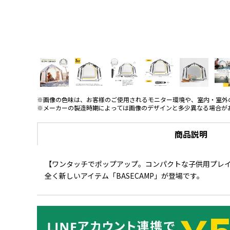
※画像の色味は、お客様のご使用されるモニター環境や、室内・室外
※メーカーの製造時期によっては画像のデザインと多少異なる場合が
商品説明
【ワンタッチでポップアップ。コンパクトな子供用プレイ
全く新しいアイテム「BASECAMP」が登場です。