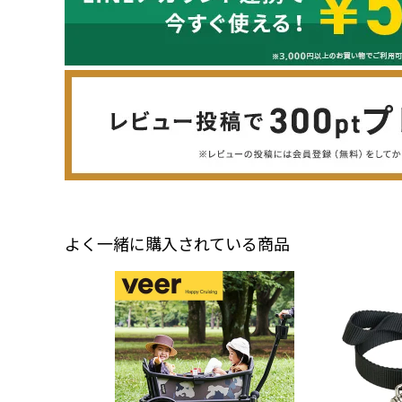
よく一緒に購入されている商品