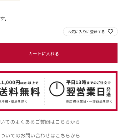
す。
お気に入りに登録する
カートに入れる
いてのよくあるご質問はこちらから
についてのお問い合わせはこちらから