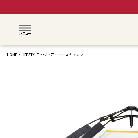
メニュー
HOME
LIFESTYLE
ヴィア・ベースキャンプ