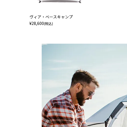
ヴィア・ベースキャンプ
¥
28,600
(税込)