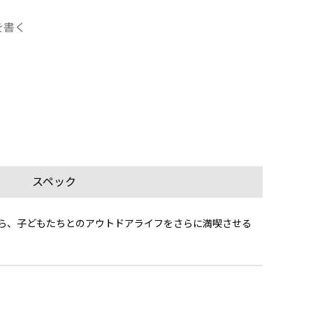
を書く
スペック
から、子どもたちとのアウトドアライフをさらに満喫させる