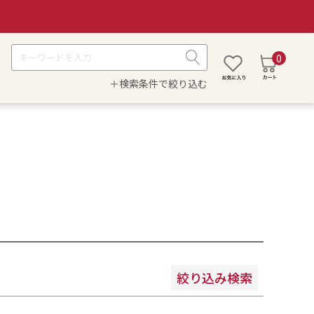
0
＋検索条件で絞り込む
安い順
価格が高い順
絞り込み検索