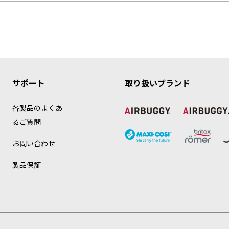
サポート
取り扱いブランド
各製品のよくあ
るご質問
お問い合わせ
製品保証