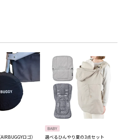
BABY
AIRBUGGYロゴ）
選べるひんやり夏の3点セット