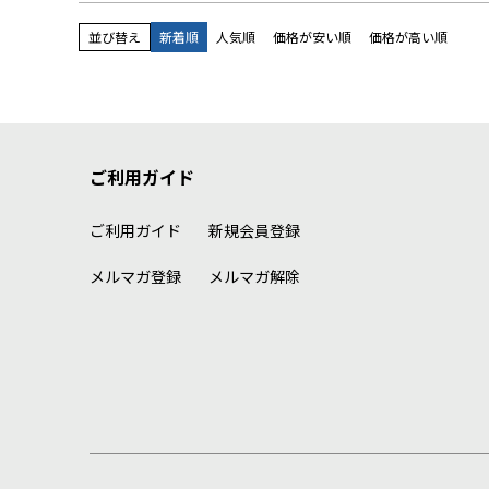
並び替え
新着順
人気順
価格が安い順
価格が高い順
ご利用ガイド
ご利用ガイド
新規会員登録
メルマガ登録
メルマガ解除