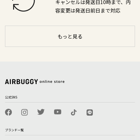
キャンセルは発送日10時まで、内
容変更は発送日前日まで対応
もっと見る
公式SNS
ブランド一覧