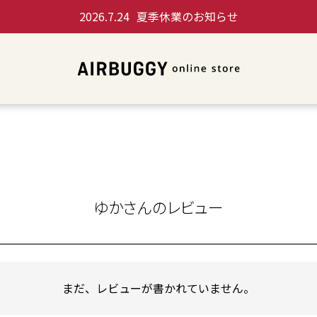
2026.7.24
夏季休業のお知らせ
ゆかさんのレビュー
まだ、レビューが書かれていません。