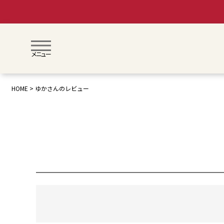
メニュー
HOME
ゆかさんのレビュー