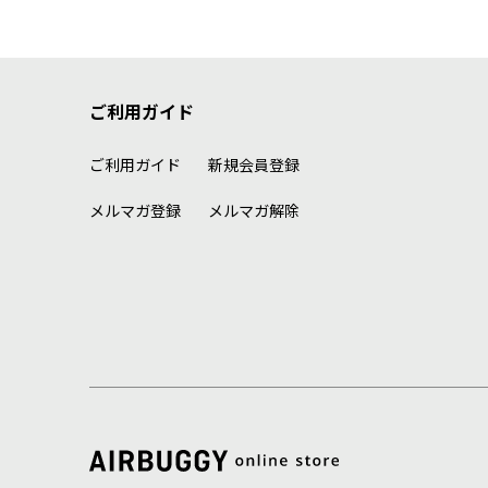
ご利用ガイド
ご利用ガイド
新規会員登録
メルマガ登録
メルマガ解除