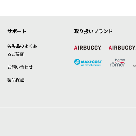
サポート
取り扱いブランド
各製品のよくあ
るご質問
お問い合わせ
製品保証