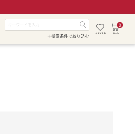
0
＋検索条件で絞り込む