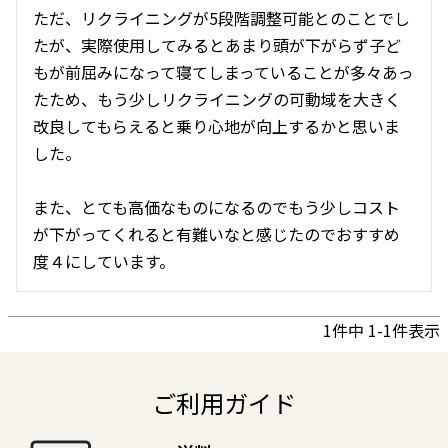
ただ、リクライニングが5段階調整可能とのことでし
たが、実際使用してみるとあまり頭が下がらず子ど
もが前屈みになって寝てしまっていることが多々あっ
たため、もう少しリクライニングの可動域を大きく
改良してもらえると乗り心地が向上するかと思いま
した。

また、とても高価なものになるのでもう少しコスト
が下がってくれると有難いなと感じたのでおすすめ
度４にしています。
1
件中
1
-
1
件表示
ご利用ガイド