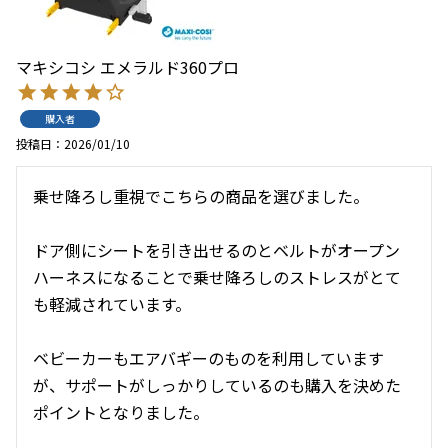
マキシコシ エメラルド360プロ
購入者
投稿日
2026/01/10
乗せ降ろし重視でこちらの商品を選びました。

ドア側にシートを引き出せるのとベルトがオープン
ハーネスになることで乗せ降ろしのストレスがとて
も軽減されています。

ベビーカーもエアバギーのものを利用しています
が、サポートがしっかりしているのも購入を決めた
ポイントとなりました。
