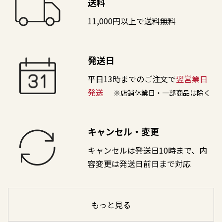
送料
11,000円以上で送料無料
発送日
平日13時までのご注文で
翌営業日
発送
※店舗休業日・一部商品は除く
キャンセル・変更
キャンセルは発送日10時まで、内
容変更は発送日前日まで対応
もっと見る