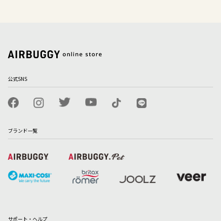
公式SNS
ブランド一覧
サポート・ヘルプ