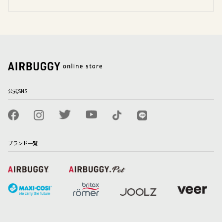
公式SNS
ブランド一覧