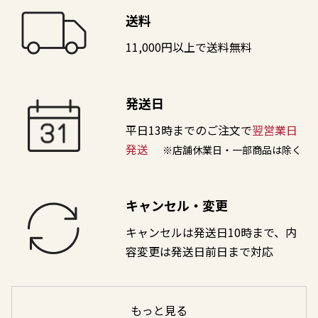
送料
11,000円以上で送料無料
発送日
平日13時までのご注文で
翌営業日
発送
※店舗休業日・一部商品は除く
キャンセル・変更
キャンセルは発送日10時まで、内
容変更は発送日前日まで対応
もっと見る