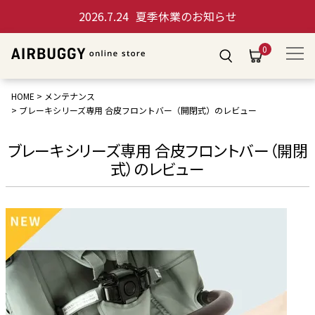
2026.7.24
夏季休業のお知らせ
0
HOME
メンテナンス
ブレーキシリーズ専用 合皮フロントバー（開閉式）のレビュー
ブレーキシリーズ専用 合皮フロントバー（開閉
式）のレビュー