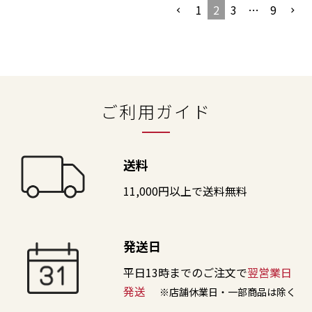
1
2
3
…
9
ご利用ガイド
送料
11,000円以上で送料無料
発送日
平日13時までのご注文で
翌営業日
発送
※店舗休業日・一部商品は除く