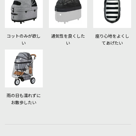
コットのみが欲し
通気性を良くした
座り心地をよくし
い
い
てあげたい
雨の日も濡れずに
お散歩したい