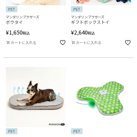
PET
PET
マンダリンブラザーズ
マンダリンブラザーズ
ボウタイ
ギフトボックストイ
¥
1,650
¥
2,640
税込
税込
カートに入れる
カートに入れる
PET
PET