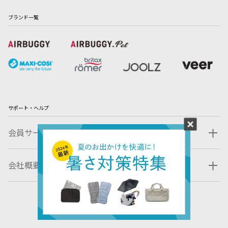
ブランド一覧
サポート・ヘルプ
会員サービス
会社概要・規約
© 2023 GMP INTERNATIONAL CO., LTD