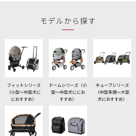
モデルから探す
フィットシリーズ
ドームシリーズ（小
キューブシリーズ
（小型〜中型犬に
型〜中型犬ににお
（中型多頭〜大型
におすすめ）
すすめ）
犬におすすめ）