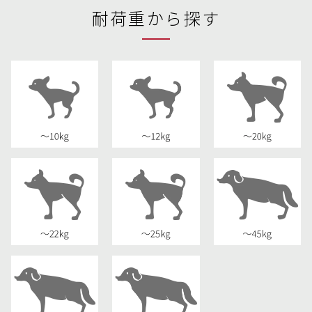
耐荷重から探す