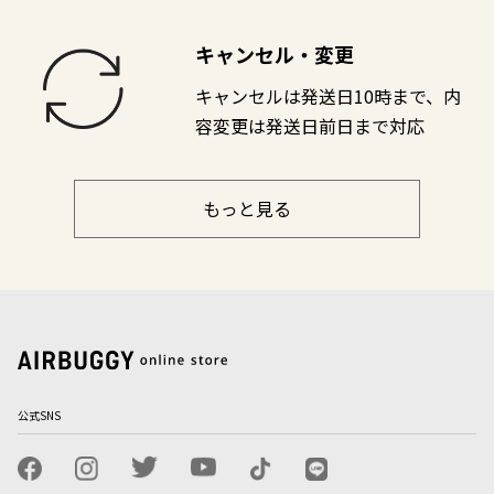
キャンセル・変更
キャンセルは発送日10時まで、内
容変更は発送日前日まで対応
もっと見る
公式SNS