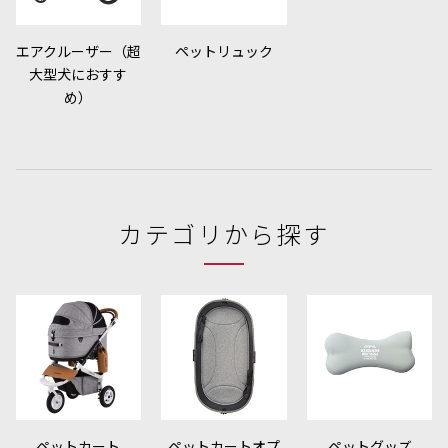
エアクルーザー（超
ペットリュック
大型犬におすす
め）
カテゴリから探す
ペットカート
ペットカートオプ
ペットグッズ