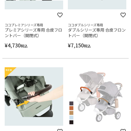
ココプレミアシリーズ専用
ココダブルシリーズ専用
プレミアシリーズ専用 合皮フロ
ダブルシリーズ専用 合皮フロン
ントバー（開閉式）
トバー（開閉式）
¥
4,730
¥
7,150
税込
税込