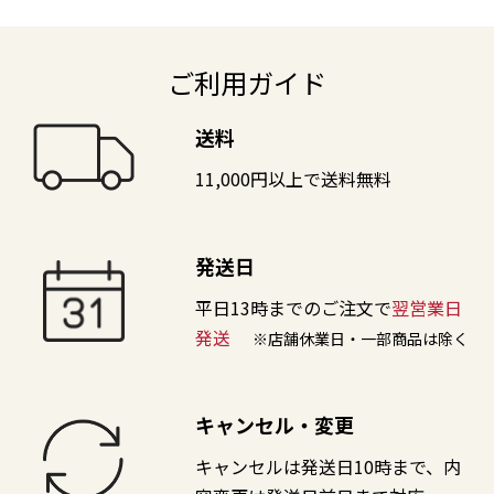
ご利用ガイド
送料
11,000円以上で送料無料
発送日
平日13時までのご注文で
翌営業日
発送
※店舗休業日・一部商品は除く
キャンセル・変更
キャンセルは発送日10時まで、内