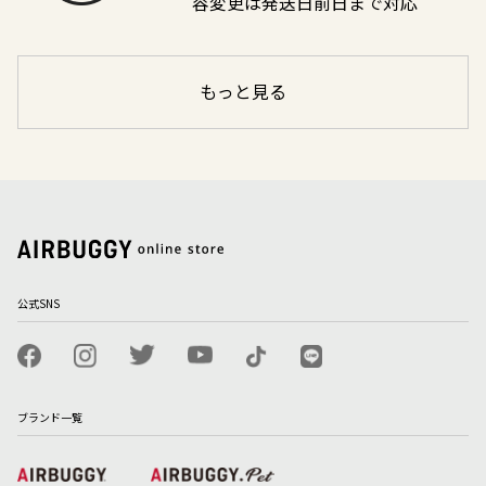
容変更は発送日前日まで対応
もっと見る
公式SNS
ブランド一覧