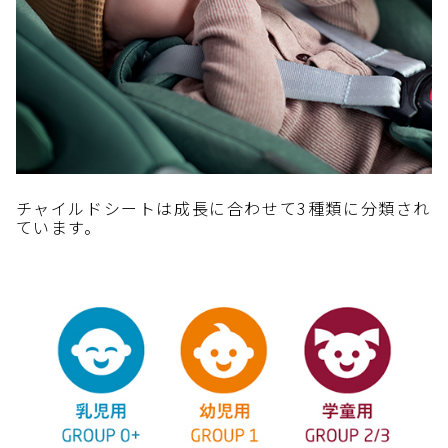
チャイルドシートは成長に合わせて3種類に分類され
ています。