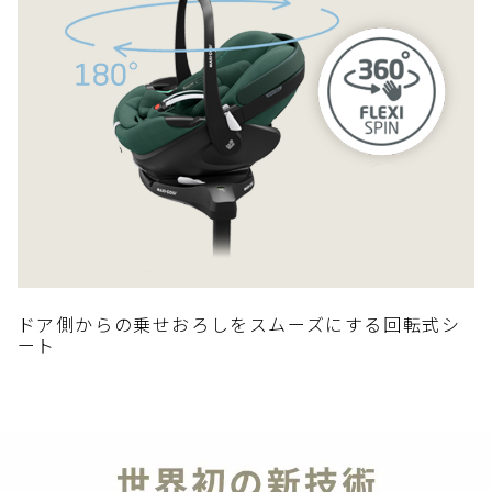
ドア側からの乗せおろしをスムーズにする回転式シ
ート