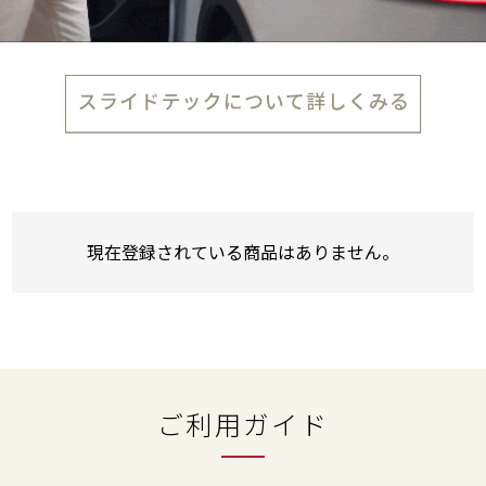
現在登録されている商品はありません。
ご利用ガイド