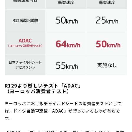
R129より厳しいテスト「ADAC」
（ヨーロッパ消費者テスト）
ヨーロッパにおけるチャイルドシートの消費者テストとして
は、ドイツ自動車連盟「ADAC」が行っているものが有名で
す。