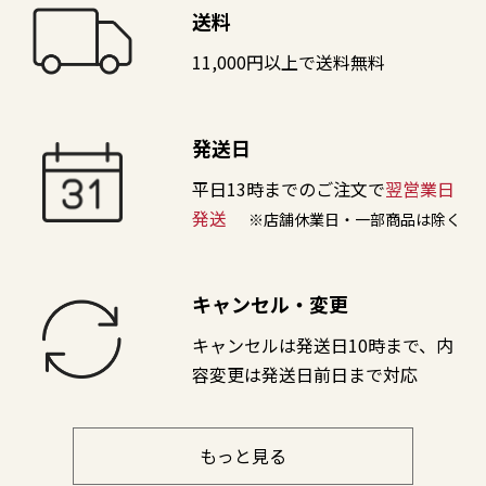
送料
11,000円以上で送料無料
発送日
平日13時までのご注文で
翌営業日
発送
※店舗休業日・一部商品は除く
キャンセル・変更
キャンセルは発送日10時まで、内
容変更は発送日前日まで対応
もっと見る