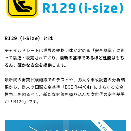
R129（i-Size）とは
チャイルドシートは世界の規格団体が定める「安全基準」に則
って製造・販売されており、
最新の基準であるほど性能はもち
ろん、確かな安全を提供します。
最新鋭の衝突試験施設でのテストや、膨大な事故調査の分析結
果から、従来の国際安全基準「ECE R44/04」にさらなる安全
性向上を図るべく、新たな対策を盛り込んだ次世代の安全基準
が「R129」です。