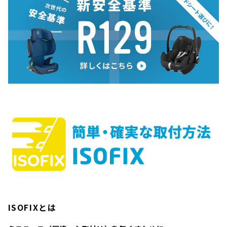
ISOFIXとは