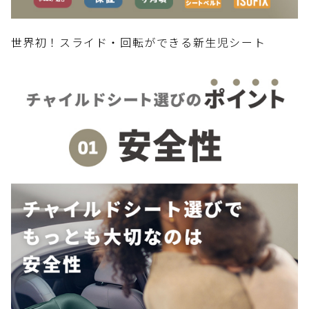
世界初！スライド・回転ができる新生児シート