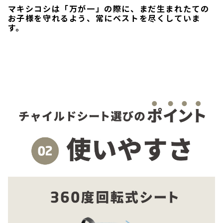
マキシコシは「万が一」の際に、まだ生まれたての
お子様を守れるよう、常にベストを尽くしていま
す。