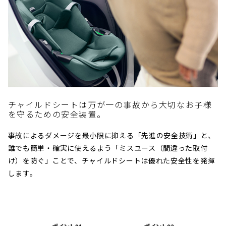
チャイルドシートは万が一の事故から大切なお子様
を守るための安全装置。
事故によるダメージを最小限に抑える「先進の安全技術」と、
誰でも簡単・確実に使えるよう「ミスユース（間違った取付
け）を防ぐ」ことで、チャイルドシートは優れた安全性を発揮
します。