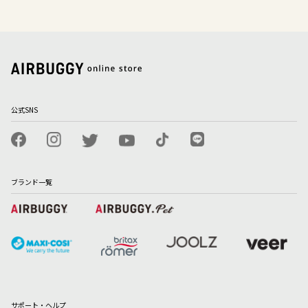
公式SNS
ブランド一覧
サポート・ヘルプ