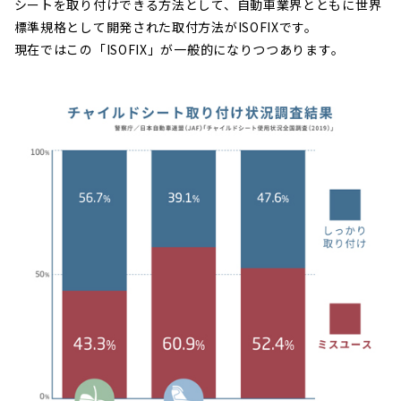
シートを取り付けできる方法として、自動車業界とともに世界
標準規格として開発された取付方法がISOFIXです。
現在ではこの「ISOFIX」が一般的になりつつあります。