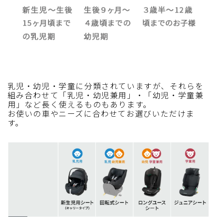
乳児・幼児・学童に分類されていますが、それらを
組み合わせて「乳児・幼児兼用」・「幼児・学童兼
用」など長く使えるものもあります。
お使いの車やニーズに合わせてお選びいただけま
す。