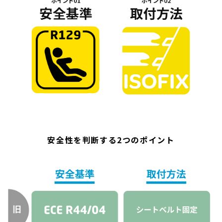
安全性を判断する2つのポイント