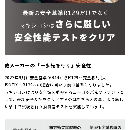
他メーカーの「一歩先を行く」安全性
2023年9月に安全基準がR44からR129へ完全移行し、
ISOFIX・R129への適合は当たり前の基準となりました。
マキシコシはより安全性を重視するヨーロッパ発のブランドと
して、最新安全基準をクリアするのはもちろんの事、より厳し
い条件で試験を行う消費者テストを実施しています。