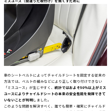
ミスユース（間違った取付け）を無くすために
車のシートベルトによってチャイルドシートを固定する従来の
方法では、ベルトの緩みなどにより正しく取り付けできない
「ミスユース」が生じやすく、
統計ではおよそ50％以上がミス
ユースによりチャイルドシートの本来の安全性能を発揮できて
いないことが判明
しました。
このような問題を解決すべく、誰でも簡単・確実にチャイルド