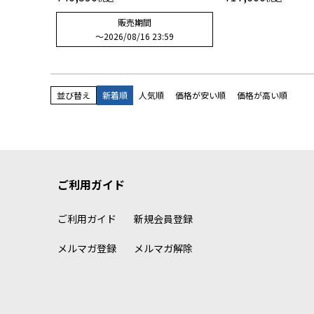
販売期間
〜
2026/08/16 23:59
並び替え
新着順
人気順
価格が安い順
価格が高い順
ご利用ガイド
ご利用ガイド
新規会員登録
メルマガ登録
メルマガ解除