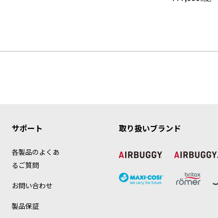
サポート
取り扱いブランド
各製品のよくあ
るご質問
お問い合わせ
製品保証