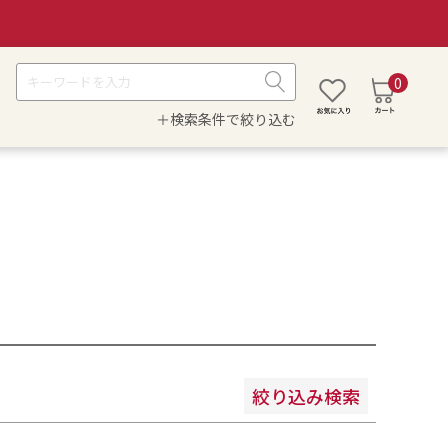
0
＋検索条件で絞り込む
安い順
価格が高い順
絞り込み検索