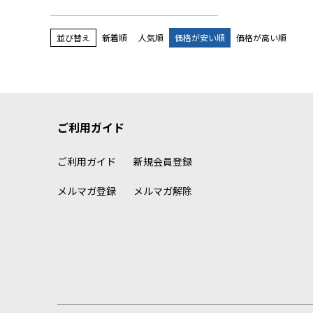
並び替え
新着順
人気順
価格が安い順
価格が高い順
ご利用ガイド
ご利用ガイド
新規会員登録
メルマガ登録
メルマガ解除