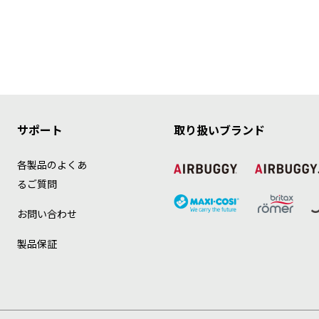
サポート
取り扱いブランド
各製品のよくあ
るご質問
お問い合わせ
製品保証