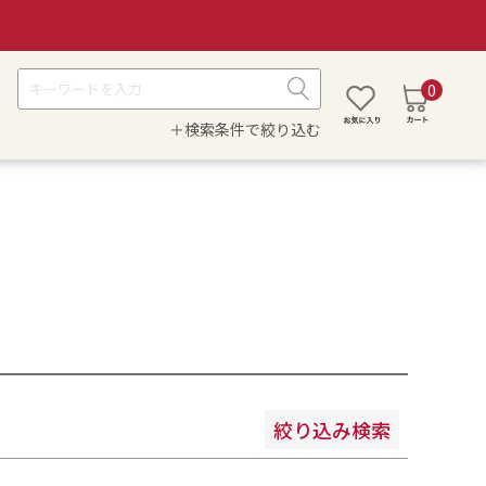
0
＋検索条件で絞り込む
安い順
価格が高い順
絞り込み検索