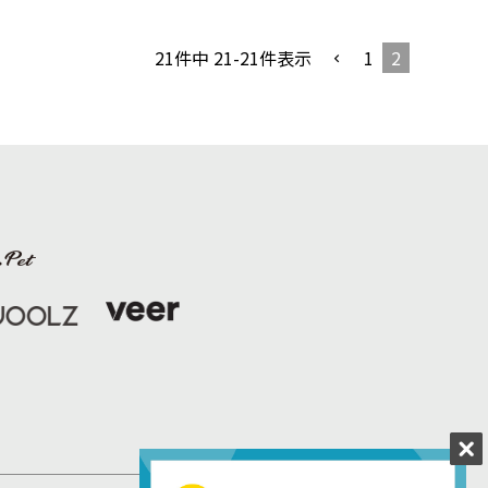
1
2
21
件中
21
-
21
件表示