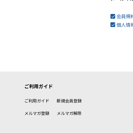
会員規
個人情
ご利用ガイド
ご利用ガイド
新規会員登録
メルマガ登録
メルマガ解除