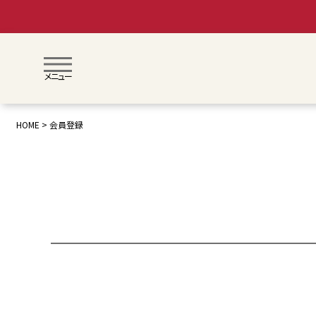
メニュー
HOME
会員登録