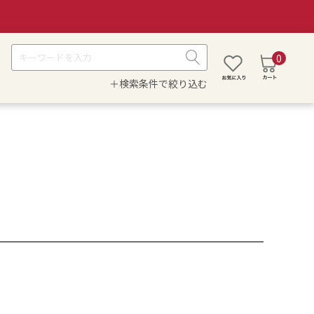
0
＋検索条件で絞り込む