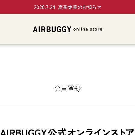
2026.7.24
夏季休業のお知らせ
会員登録