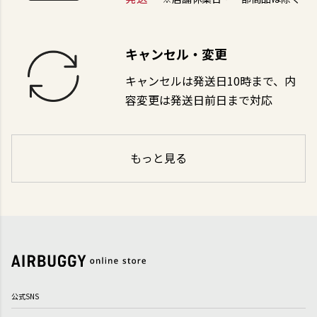
キャンセル・変更
キャンセルは発送日10時まで、内
容変更は発送日前日まで対応
もっと見る
公式SNS