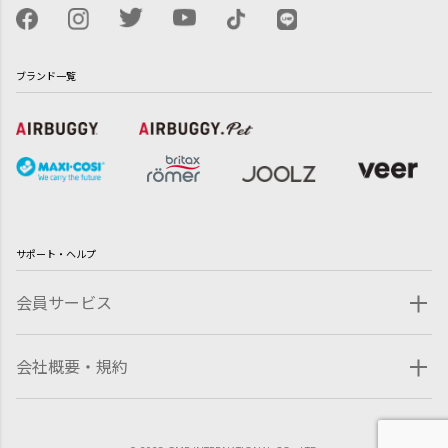
ブランド一覧
サポート・ヘルプ
会員サービス
会社概要・規約