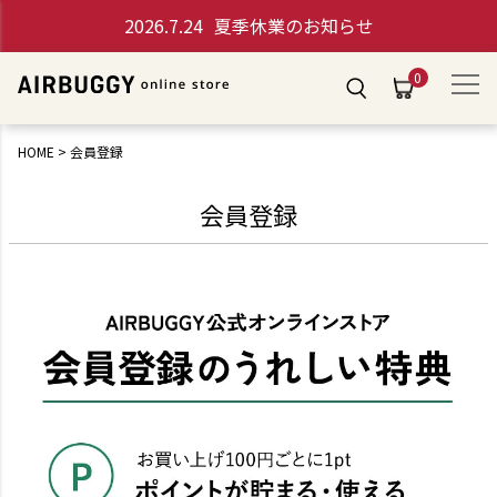
2026.7.24
夏季休業のお知らせ
0
HOME
会員登録
会員登録