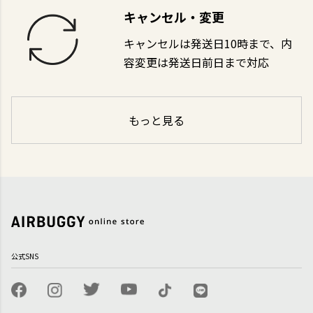
キャンセル・変更
キャンセルは発送日10時まで、内
容変更は発送日前日まで対応
もっと見る
公式SNS