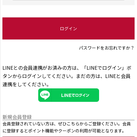
必
須
)
ログイン
パスワードをお忘れですか？
LINEとの会員連携がお済みの方は、「LINEでログイン」ボ
タンからログインしてください。まだの方は、
LINEと会員
連携
をしてください。
新規会員登録
会員登録されていない方は、ぜひこちらからご登録ください。会員
に登録するとポイント機能やクーポンの利用が可能となります。