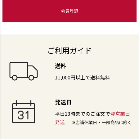
会員登録
ご利用ガイド
送料
11,000円以上で送料無料
発送日
平日13時までのご注文で
翌営業日
発送
※店舗休業日・一部商品は除く