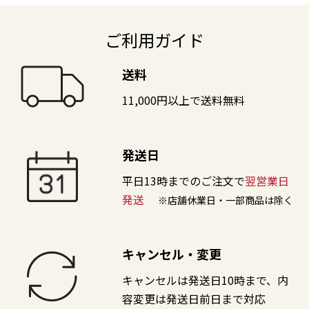
ご利用ガイド
送料
11,000円以上で送料無料
発送日
平日13時までのご注文で
翌営業日
発送
※店舗休業日・一部商品は除く
キャンセル・変更
キャンセルは発送日10時まで、内
容変更は発送日前日まで対応