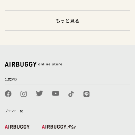
もっと見る
公式SNS
ブランド一覧