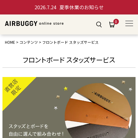
2026.7.24
夏季休業のお知らせ
0
HOME
コンテンツ
フロントボード スタッズサービス
フロントボード スタッズサービス